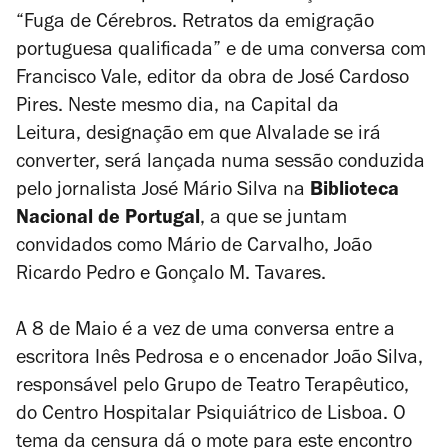
“Fuga de Cérebros. Retratos da emigração
portuguesa qualificada” e de uma conversa com
Francisco Vale, editor da obra de José Cardoso
Pires. Neste mesmo dia, na Capital da
Leitura, designação em que Alvalade se irá
converter, será lançada numa sessão conduzida
pelo jornalista José Mário Silva na
Biblioteca
Nacional de Portugal
, a que se juntam
convidados como Mário de Carvalho, João
Ricardo Pedro e Gonçalo M. Tavares.
A 8 de Maio é a vez de uma conversa entre a
escritora Inês Pedrosa e o encenador João Silva,
responsável pelo Grupo de Teatro Terapêutico,
do Centro Hospitalar Psiquiátrico de Lisboa. O
tema da censura dá o mote para este encontro