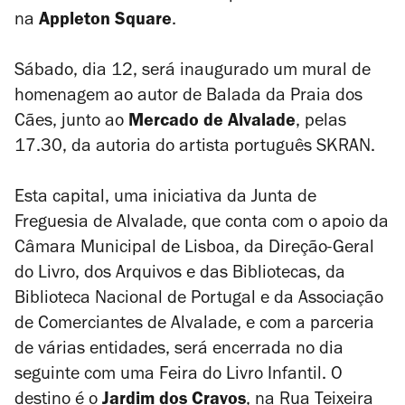
na
Appleton Square
.
Sábado, dia 12, será inaugurado um mural de
homenagem ao autor de
Balada da Praia dos
Cães
, junto ao
Mercado de Alvalade
, pelas
17.30, da autoria do artista português SKRAN.
Esta capital, uma iniciativa da Junta de
Freguesia de Alvalade, que conta com o apoio da
Câmara Municipal de Lisboa, da Direção-Geral
do Livro, dos Arquivos e das Bibliotecas, da
Biblioteca Nacional de Portugal e da Associação
de Comerciantes de Alvalade, e com a parceria
de várias entidades, será encerrada no dia
seguinte com uma Feira do Livro Infantil. O
destino é o
Jardim dos Cravos
, na Rua Teixeira