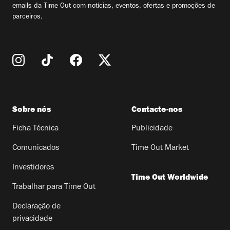
emails da Time Out com notícias, eventos, ofertas e promoções de
parceiros.
Sobre nós
Contacte-nos
Ficha Técnica
Publicidade
Comunicados
Time Out Market
Investidores
Time Out Worldwide
Trabalhar para Time Out
Declaração de
privacidade