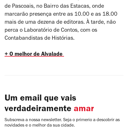
de Pascoais, no Bairro das Estacas, onde
marcarão presença entre as 10.00 e as 18.00
mais de uma dezena de editoras. À tarde, não
perca o Laboratório de Contos, com os
Contabandistas de Histórias.
+ O melhor de Alvalade
Um email que vais
verdadeiramente
amar
Subscreva a nossa newsletter. Seja o primerio a descobrir as
novidades e o melhor da sua cidade.