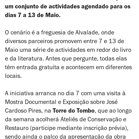
um conjunto de actividades agendado para os
dias 7 a 13 de Maio.
O cenário é a freguesia de Alvalade, onde
diversos parceiros promovem entre 7 e 13 de
Maio uma série de actividades em redor do livro
e da literatura. Antes que pergunte, todas elas
têm entrada gratuita e acontecem em diferentes
locais.
A iniciativa arranca no dia 7 com uma visita à
Mostra Documental e Exposição sobre José
Cardoso Pires, na
Torre do Tombo
, que ao longo
da semana acolherá Ateliês de Conservação e
Restauro (participe mediante inscrição prévia),
sendo ainda o palco da apresentação da obra