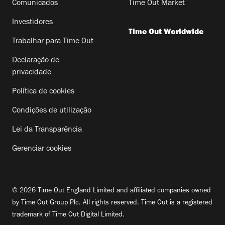
Comunicados
Time Out Market
Investidores
Time Out Worldwide
Trabalhar para Time Out
Declaração de
privacidade
Política de cookies
Condições de utilização
Lei da Transparência
Gerenciar cookies
© 2026 Time Out England Limited and affiliated companies owned
by Time Out Group Plc. All rights reserved. Time Out is a registered
trademark of Time Out Digital Limited.