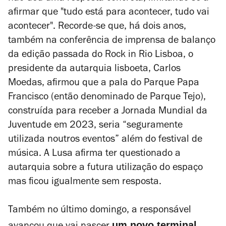
afirmar que "tudo está para acontecer, tudo vai
acontecer". Recorde-se que, há dois anos,
também na conferência de imprensa de balanço
da edição passada do Rock in Rio Lisboa, o
presidente da autarquia lisboeta, Carlos
Moedas, afirmou que a pala do Parque Papa
Francisco (então denominado de Parque Tejo),
construída para receber a Jornada Mundial da
Juventude em 2023, seria “seguramente
utilizada noutros eventos” além do festival de
música. A Lusa afirma ter questionado a
autarquia sobre a futura utilização do espaço
mas ficou igualmente sem resposta.
Também no último domingo, a responsável
um novo terminal