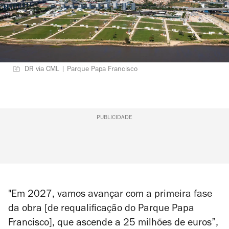
DR via CML | Parque Papa Francisco
PUBLICIDADE
"Em 2027, vamos avançar com a primeira fase
da obra [de requalificação do Parque Papa
Francisco], que ascende a 25 milhões de euros”,