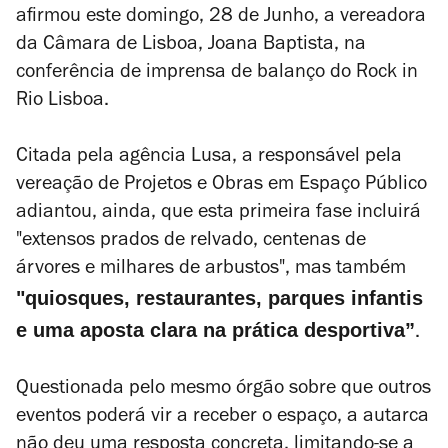
afirmou este domingo, 28 de Junho, a vereadora
da Câmara de Lisboa, Joana Baptista, na
conferência de imprensa de balanço do Rock in
Rio Lisboa.
Citada pela agência Lusa, a responsável pela
vereação de Projetos e Obras em Espaço Público
adiantou, ainda, que esta primeira fase incluirá
"extensos prados de relvado, centenas de
árvores e milhares de arbustos", mas também
"quiosques, restaurantes, parques infantis
e uma aposta clara na prática desportiva”
.
Questionada pelo mesmo órgão sobre que outros
eventos poderá vir a receber o espaço, a autarca
não deu uma resposta concreta, limitando-se a