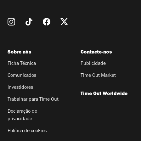
Sobre nós
Contacte-nos
Ficha Técnica
Publicidade
Comunicados
Time Out Market
Investidores
Time Out Worldwide
Trabalhar para Time Out
Declaração de
privacidade
Política de cookies