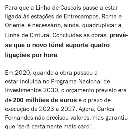
Para que a Linha de Cascais passe a estar
ligada às estações de Entrecampos, Roma e
Oriente, é necessário, ainda, quadruplicar a
prevê-
Linha de Cintura. Concluídas as obras,
se que o novo túnel suporte quatro
ligações por hora
.
Em 2020, quando a obra passou a
estar incluída no Programa Nacional de
Investimentos 2030, o orçamento previsto era
200 milhões de euros
de
e o prazo de
execução de 2023 a 2027. Agora, Carlos
Fernandes não precisou valores, mas garantiu
que "s
erá certamente mais caro"
.