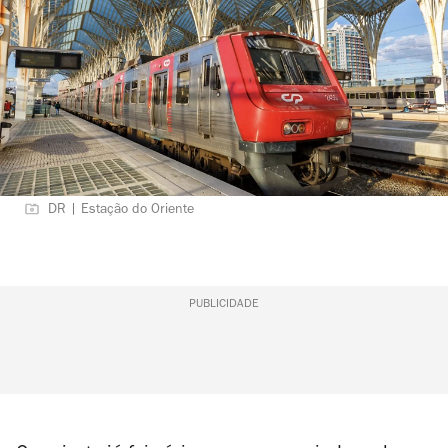
DR | Estação do Oriente
PUBLICIDADE