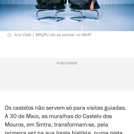
Ana Viotti | MXGPU vão se estrear no MAAT
PUBLICIDADE
Os castelos não servem só para visitas guiadas.
A 30 de Maio, as muralhas do Castelo dos
Mouros, em Sintra, transformam-se, pela