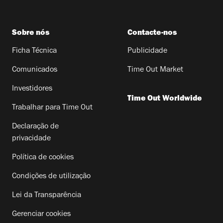
Sobre nós
Contacte-nos
Ficha Técnica
Publicidade
Comunicados
Time Out Market
Investidores
Time Out Worldwide
Trabalhar para Time Out
Declaração de
privacidade
Política de cookies
Condições de utilização
Lei da Transparência
Gerenciar cookies