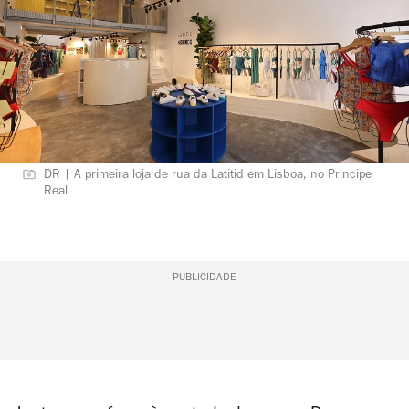
DR | A primeira loja de rua da Latitid em Lisboa, no Principe
Real
PUBLICIDADE