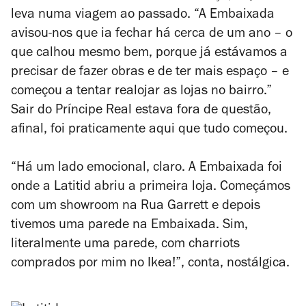
leva numa viagem ao passado. “A Embaixada
avisou-nos que ia fechar há cerca de um ano – o
que calhou mesmo bem, porque já estávamos a
precisar de fazer obras e de ter mais espaço – e
começou a tentar realojar as lojas no bairro.”
Sair do Príncipe Real estava fora de questão,
afinal, foi praticamente aqui que tudo começou.
“Há um lado emocional, claro. A Embaixada foi
onde a Latitid abriu a primeira loja. Começámos
com um showroom na Rua Garrett e depois
tivemos uma parede na Embaixada. Sim,
literalmente uma parede, com charriots
comprados por mim no Ikea!”, conta, nostálgica.