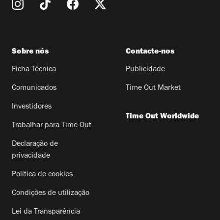
Sobre nós
Contacte-nos
Ficha Técnica
Publicidade
Comunicados
Time Out Market
Investidores
Time Out Worldwide
Trabalhar para Time Out
Declaração de
privacidade
Política de cookies
Condições de utilização
Lei da Transparência