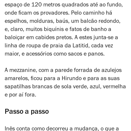
espaço de 120 metros quadrados até ao fundo,
onde ficam os provadores. Pelo caminho há
espelhos, molduras, baús, um balcão redondo,
e, claro, muitos biquínis e fatos de banho a
baloiçar em cabides pretos. A estes junta-se a
linha de roupa de praia da Latitid, cada vez
maior, e acessórios como sacos e panos.
A mezzanine, com a parede forrada de azulejos
amarelos, ficou para a Hirundo e para as suas
sapatilhas brancas de sola verde, azul, vermelha
e por aí fora.
Passo a passo
Inês conta como decorreu a mudança, o que a