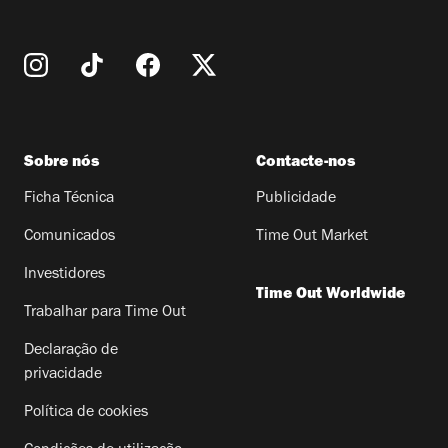
Sobre nós
Contacte-nos
Ficha Técnica
Publicidade
Comunicados
Time Out Market
Investidores
Time Out Worldwide
Trabalhar para Time Out
Declaração de
privacidade
Política de cookies