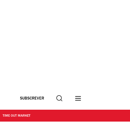
Procurar
SUBSCREVER
TIME OUT MARKET