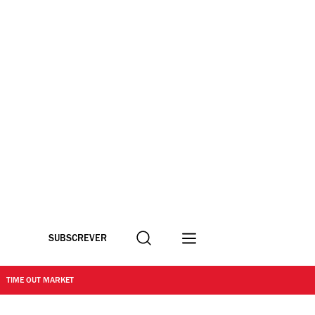
Procurar
SUBSCREVER
TIME OUT MARKET