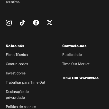
parceiros.
Sobre nós
Contacte-nos
Ficha Técnica
Publicidade
Comunicados
Time Out Market
Investidores
Time Out Worldwide
Trabalhar para Time Out
Declaração de
privacidade
Política de cookies