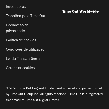
Investidores
Time Out Worldwide
Trabalhar para Time Out
Declaração de
privacidade
Política de cookies
Condições de utilização
Lei da Transparência
Gerenciar cookies
© 2026 Time Out England Limited and affiliated companies owned
by Time Out Group Plc. All rights reserved. Time Out is a registered
trademark of Time Out Digital Limited.