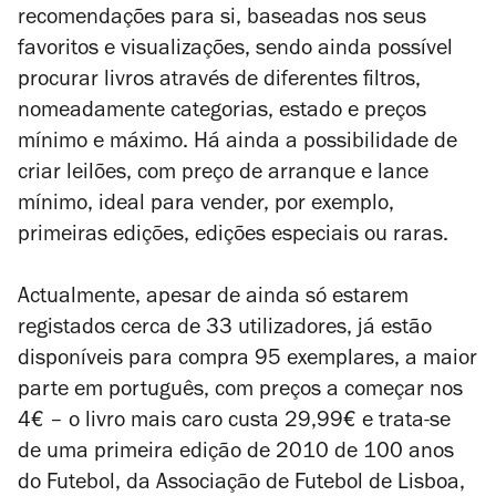
recomendações para si, baseadas nos seus
favoritos e visualizações, sendo ainda possível
procurar livros através de diferentes filtros,
nomeadamente categorias, estado e preços
mínimo e máximo. Há ainda a possibilidade de
criar leilões, com preço de arranque e lance
mínimo, ideal para vender, por exemplo,
primeiras edições, edições especiais ou raras.
Actualmente, apesar de ainda só estarem
registados cerca de 33 utilizadores, já estão
disponíveis para compra 95 exemplares, a maior
parte em português, com preços a começar nos
4€ – o livro mais caro custa 29,99€ e trata-se
de uma primeira edição de 2010 de
100 anos
do Futebol
, da Associação de Futebol de Lisboa,