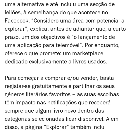
uma alternativa e até incluiu uma secção de
leilões, à semelhança do que acontece no
Facebook. “Considero uma área com potencial a
explorar”, explica, antes de adiantar que, a curto
prazo, um dos objectivos é “o lançamento de
uma aplicação para telemóvel”. Por enquanto,
oferece o que promete: um
marketplace
dedicado exclusivamente a livros usados.
Para começar a comprar e/ou vender, basta
registar-se gratuitamente e partilhar os seus
géneros literários favoritos – as suas escolhas
têm impacto nas notificações que receberá
sempre que algum livro novo dentro das
categorias selecionadas ficar disponível. Além
disso, a página “Explorar” também inclui