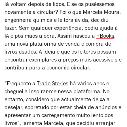
lá voltam depois de lidos. E se os puséssemos
novamente a circular? Foi o que Marcela Moura,
engenheira química e leitora ávida, decidiu
fazer. Sem qualquer experiência, pediu ajuda à
IA e pôs mãos à obra. Assim nasceu a
+Books
,
uma nova plataforma de venda e compra de
livros usados. A ideia é que os leitores possam
encontrar exemplares a preços mais acessíveis e
contribuir para a economia circular.
“Frequento a
Trade Stories
há vários anos e
cheguei a inspirar-me nessa plataforma. No
entanto, considero que actualmente deixa a
desejar, sobretudo por estar cheia de anúncios e
apresentar um carregamento muito lento dos
livros”, lamenta Marcela, que decidiu arranjar