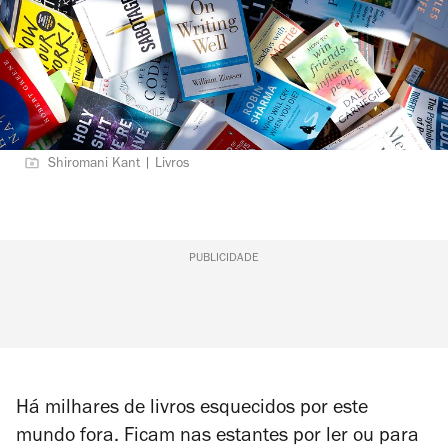
Shiromani Kant | Livros
PUBLICIDADE
Há milhares de livros esquecidos por este
mundo fora. Ficam nas estantes por ler ou para