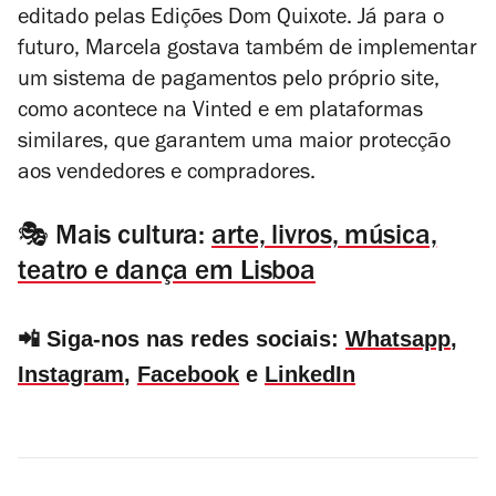
editado pelas Edições Dom Quixote. Já para o
futuro, Marcela gostava também de implementar
um sistema de pagamentos pelo próprio site,
como acontece na Vinted e em plataformas
similares, que garantem uma maior protecção
aos vendedores e compradores.
🎭 Mais cultura:
arte, livros, música,
teatro e dança em Lisboa
📲 Siga-nos nas redes sociais:
Whatsapp
,
Instagram
,
Facebook
e
LinkedIn