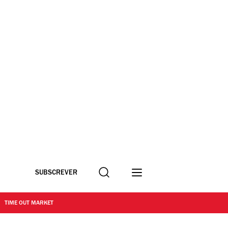
Procurar
SUBSCREVER
TIME OUT MARKET