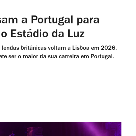
sam a Portugal para
no Estádio da Luz
 lendas britânicas voltam a Lisboa em 2026,
te ser o maior da sua carreira em Portugal.