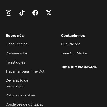
Sobre nós
Contacte-nos
Ficha Técnica
Publicidade
Comunicados
Time Out Market
Investidores
Time Out Worldwide
Trabalhar para Time Out
Declaração de
privacidade
Política de cookies
Condições de utilização