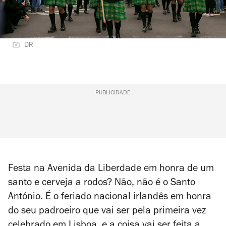
DR
PUBLICIDADE
Festa na Avenida da Liberdade em honra de um
santo e cerveja a rodos? Não, não é o Santo
António. É o feriado nacional irlandês em honra
do seu padroeiro que vai ser pela primeira vez