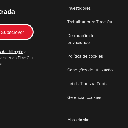
Investidores
trada
Trabalhar para Time Out
Declaração de
privacidade
 de Utilização
e
Política de cookies
 emails da Time Out
os.
Condições de utilização
Lei da Transparência
Gerenciar cookies
Mapa do site