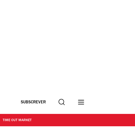
Procurar
SUBSCREVER
TIME OUT MARKET