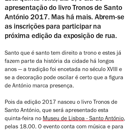
apresentação do livro Tronos de Santo
António 2017. Mas há mais. Abrem-se
as inscrições para participar na
próxima edição da exposição de rua.
Santo que é santo tem direito a trono e estes já
fazem parte da história da cidade há longos
anos — a tradição foi encetada no século XVIII e
se a decoração pode oscilar é certo que a figura
de António marca presença.
Pois da edição 2017 nasceu o livro
Tronos de
Santo António
, que será apresentado esta
quinta-feira no
Museu de Lisboa - Santo António
,
pelas 18.00. O evento conta com música e para