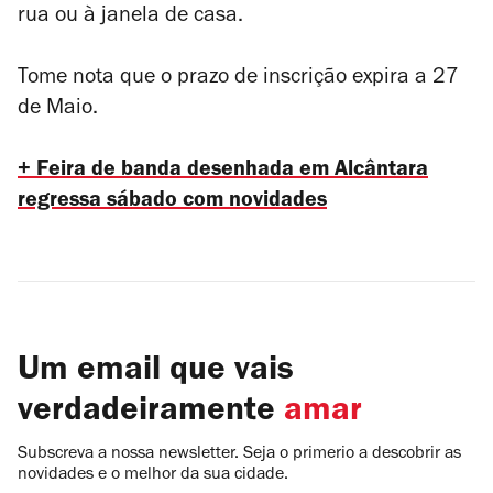
rua ou à janela de casa.
Tome nota que o prazo de inscrição expira a 27
de Maio.
+ Feira de banda desenhada em Alcântara
regressa sábado com novidades
Um email que vais
verdadeiramente
amar
Subscreva a nossa newsletter. Seja o primerio a descobrir as
novidades e o melhor da sua cidade.