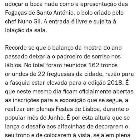
adoçar a boca nada como a apresentação das
Fogaças de Santo António, o bolo criado pelo
chef Nuno Gil. A entrada é livre e sujeita à
lotação da sala.
Recorde-se que o balanço da mostra do ano
passado deixaria o padroeiro de sorriso nos
lábios. No total foram reunidos 162 tronos
oriundos de 22 freguesias da cidade, razão para
a fasquia estar elevada para a edição 2018. É
que neste mesmo dia ficam oficialmente abertas
as inscrições para a exposição que se segue, a
realizar em plenas Festas de Lisboa, durante o
popular mês de Junho. É por esta altura que se
lança o desafio aos alfacinhas de decorarem o
seu trono e de colocarem à vista, seja em plena