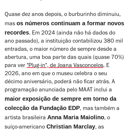
Quase dez anos depois, o burburinho diminuiu,
os números continuam a formar novos
mas
recordes
. Em 2024 (ainda não há dados do
ano passado), a instituição contabilizou 380 mil
entradas, o maior número de sempre desde a
abertura, uma boa parte das quais (quase 70%)
para ver
"Plug-in", de Joana Vasconcelos
. E
2026, ano em que o museu celebra o seu
décimo aniversário, poderá não ficar atrás. A
programação anunciada pelo MAAT inclui a
maior exposição de sempre em torno da
colecção da Fundação EDP
, mas também a
Anna Maria Maiolino
artista brasileira
, o
Christian Marclay
suíço-americano
, as