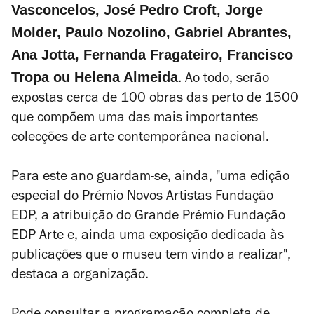
Vasconcelos, José Pedro Croft, Jorge
Molder, Paulo Nozolino, Gabriel Abrantes,
Ana Jotta, Fernanda Fragateiro, Francisco
Tropa ou Helena Almeida
. Ao todo, serão
expostas cerca de 100 obras das perto de 1500
que compõem uma das mais importantes
colecções de arte contemporânea nacional.
Para este ano guardam-se, ainda, "
uma edição
especial do Prémio Novos Artistas Fundação
EDP, a atribuição do Grande Prémio Fundação
EDP Arte e, ainda uma exposição dedicada às
publicações que o museu tem vindo a realizar",
destaca a organização.