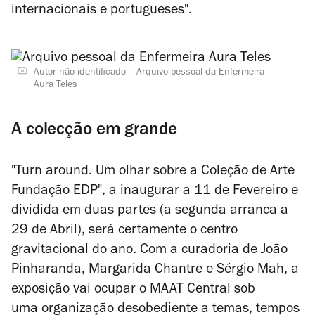
internacionais e portugueses".
Autor não identificado
Arquivo pessoal da Enfermeira
Aura Teles
A colecção em grande
"Turn around. Um olhar sobre a Coleção de Arte
Fundação EDP", a inaugurar a 11 de Fevereiro e
dividida em duas partes (a segunda arranca a
29 de Abril), será certamente o centro
gravitacional do ano. Com a curadoria de
João
Pinharanda, Margarida Chantre e Sérgio Mah, a
exposição vai ocupar o MAAT Central sob
uma organização desobediente a temas, tempos