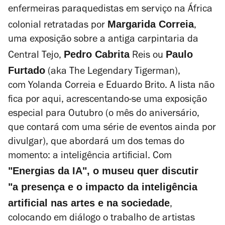
enfermeiras paraquedistas em serviço na África
Margarida Correia
colonial retratadas por
,
uma exposição sobre a antiga carpintaria da
Pedro Cabrita
Paulo
Central Tejo,
Reis ou
Furtado
(aka The Legendary Tigerman),
com
Yolanda Correia e Eduardo Brito
. A lista não
fica por aqui, acrescentando-se uma exposição
especial para Outubro (o mês do aniversário,
que contará com uma série de eventos ainda por
divulgar), que abordará um dos temas do
momento: a inteligência artificial. Com
"Energias da IA"
, o museu quer discutir
"a presença e o impacto da inteligência
artificial nas artes e na sociedade
,
colocando em diálogo o trabalho de artistas