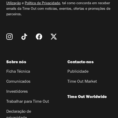
Utilização
e
Política de Privacidade
, tal como concorda em receber
emails da Time Out com notícias, eventos, ofertas e promoções de
parceiros.
Sobre nós
Contacte-nos
Ficha Técnica
Publicidade
Comunicados
Time Out Market
Investidores
Time Out Worldwide
Trabalhar para Time Out
Declaração de