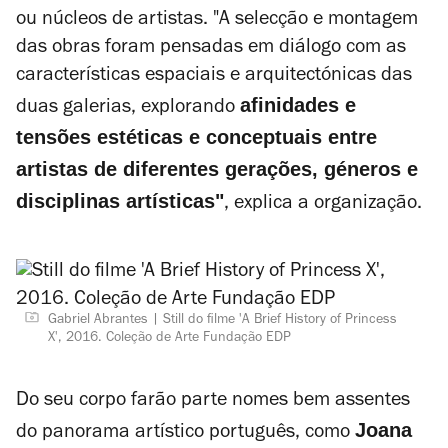
ou núcleos de artistas. "A selecção e montagem
das obras foram pensadas em diálogo com as
características espaciais e arquitectónicas das
afinidades e
duas galerias, explorando
tensões estéticas e conceptuais entre
artistas de diferentes gerações, géneros e
disciplinas artísticas"
, explica a organização.
Gabriel Abrantes
Still do filme 'A Brief History of Princess
X', 2016. Coleção de Arte Fundação EDP
Do seu corpo farão parte nomes bem assentes
Joana
do panorama artístico português, como