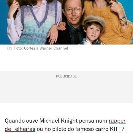
Foto: Cortesía Warner Channel
PUBLICIDADE
Quando ouve Michael Knight pensa num
rapper
de Telheiras
ou no piloto do famoso carro KITT?