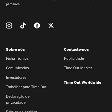
parceiros.
Sobre nós
Contacte-nos
Ficha Técnica
Publicidade
Comunicados
Time Out Market
Investidores
Time Out Worldwide
Trabalhar para Time Out
Declaração de
privacidade