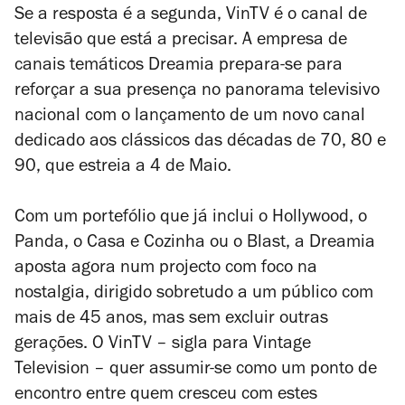
Se a resposta é a segunda, VinTV é o canal de
televisão que está a precisar. A empresa de
canais temáticos Dreamia prepara-se para
reforçar a sua presença no panorama televisivo
nacional com o lançamento de um novo canal
dedicado aos clássicos das décadas de 70, 80 e
90, que estreia a 4 de Maio.
Com um portefólio que já inclui o Hollywood, o
Panda, o Casa e Cozinha ou o Blast, a Dreamia
aposta agora num projecto com foco na
nostalgia, dirigido sobretudo a um público com
mais de 45 anos, mas sem excluir outras
gerações. O VinTV – sigla para Vintage
Television – quer assumir-se como um ponto de
encontro entre quem cresceu com estes