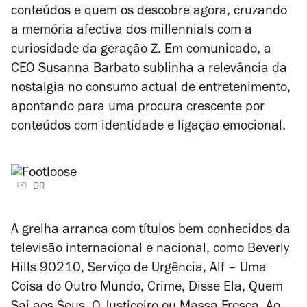
conteúdos e quem os descobre agora, cruzando
a memória afectiva dos millennials com a
curiosidade da geração Z. Em comunicado, a
CEO Susanna Barbato sublinha a relevância da
nostalgia no consumo actual de entretenimento,
apontando para uma procura crescente por
conteúdos com identidade e ligação emocional.
DR
A grelha arranca com títulos bem conhecidos da
televisão internacional e nacional, como
Beverly
Hills 90210
,
Serviço de Urgência
,
Alf – Uma
Coisa do Outro Mundo
,
Crime, Disse Ela
,
Quem