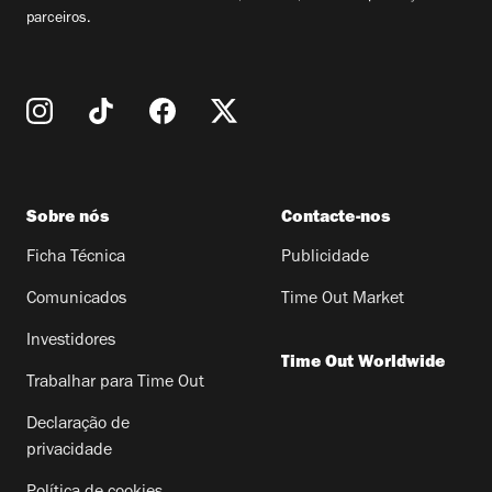
parceiros.
Sobre nós
Contacte-nos
Ficha Técnica
Publicidade
Comunicados
Time Out Market
Investidores
Time Out Worldwide
Trabalhar para Time Out
Declaração de
privacidade