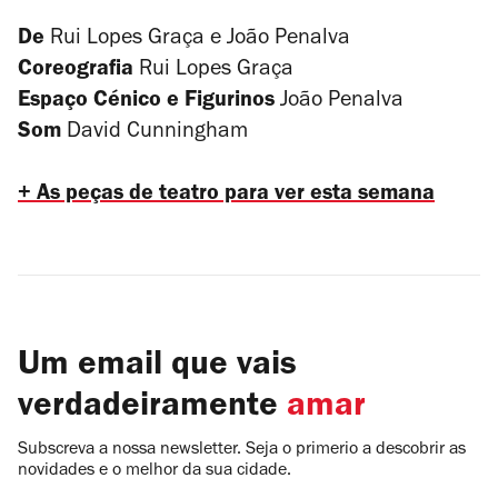
De
Rui Lopes Graça e João Penalva
Coreografia
Rui Lopes Graça
Espaço Cénico e Figurinos
João Penalva
Som
David Cunningham
+ As peças de teatro para ver esta semana
Um email que vais
verdadeiramente
amar
Subscreva a nossa newsletter. Seja o primerio a descobrir as
novidades e o melhor da sua cidade.