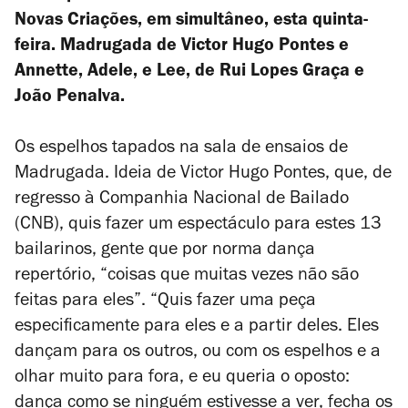
Novas Criações
, em simultâneo, esta quinta-
feira.
Madrugada
de Victor Hugo Pontes e
Annette, Adele, e Lee
, de Rui Lopes Graça e
João Penalva.
Os espelhos tapados na sala de ensaios de
Madrugada. Ideia de Victor Hugo Pontes, que, de
regresso à Companhia Nacional de Bailado
(CNB), quis fazer um espectáculo para estes 13
bailarinos, gente que por norma dança
repertório, “coisas que muitas vezes não são
feitas para eles”. “Quis fazer uma peça
especificamente para eles e a partir deles. Eles
dançam para os outros, ou com os espelhos e a
olhar muito para fora, e eu queria o oposto:
dança como se ninguém estivesse a ver, fecha os