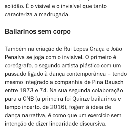
solidão. É o visível e o invisível que tanto
caracteriza a madrugada.
Bailarinos sem corpo
Também na criação de Rui Lopes Graça e João
Penalva se joga com o invisível. O primeiro é
coreógrafo, o segundo artista plástico com um
passado ligado à dança contemporânea – tendo
mesmo integrado a companhia de Pina Bausch
entre 1973 e 74. Na sua segunda colaboração
para a CNB (a primeira foi
Quinze bailarinos e
tempo incerto
, de 2016), fogem à ideia de
dança narrativa, é como que um exercício sem
intenção de dizer linearidade discursiva.