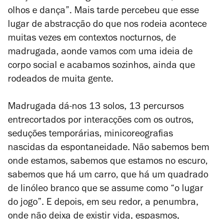
olhos e dança”. Mais tarde percebeu que esse
lugar de abstracção do que nos rodeia acontece
muitas vezes em contextos nocturnos, de
madrugada, aonde vamos com uma ideia de
corpo social e acabamos sozinhos, ainda que
rodeados de muita gente.
Madrugada
dá-nos 13 solos, 13 percursos
entrecortados por interacções com os outros,
seduções temporárias, minicoreografias
nascidas da espontaneidade. Não sabemos bem
onde estamos, sabemos que estamos no escuro,
sabemos que há um carro, que há um quadrado
de linóleo branco que se assume como “o lugar
do jogo”. E depois, em seu redor, a penumbra,
onde não deixa de existir vida, espasmos,