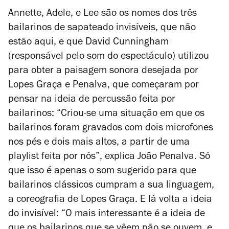
Annette, Adele, e Lee
são os nomes dos três
bailarinos de sapateado invisíveis, que não
estão aqui, e que David Cunningham
(responsável pelo som do espectáculo) utilizou
para obter a paisagem sonora desejada por
Lopes Graça e Penalva, que começaram por
pensar na ideia de percussão feita por
bailarinos: “Criou-se uma situação em que os
bailarinos foram gravados com dois microfones
nos pés e dois mais altos, a partir de uma
playlist
feita por nós”, explica João Penalva. Só
que isso é apenas o som sugerido para que
bailarinos clássicos cumpram a sua linguagem,
a coreografia de Lopes Graça. E lá volta a ideia
do invisível: “O mais interessante é a ideia de