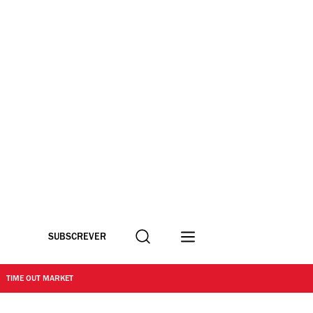
Procurar
SUBSCREVER
TIME OUT MARKET