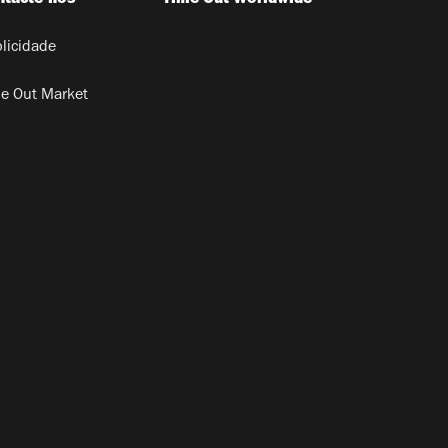
licidade
e Out Market