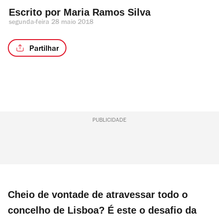
Escrito por 
Maria Ramos Silva
segunda-feira 28 maio 2018
Partilhar
PUBLICIDADE
Cheio de vontade de atravessar todo o
concelho de Lisboa? É este o desafio da