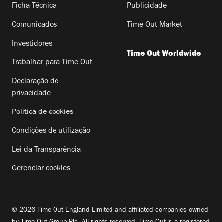
Ficha Técnica
Publicidade
Comunicados
Time Out Market
Investidores
Time Out Worldwide
Trabalhar para Time Out
Declaração de
privacidade
Política de cookies
Condições de utilização
Lei da Transparência
Gerenciar cookies
© 2026 Time Out England Limited and affiliated companies owned