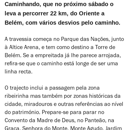
Caminhando, que no próximo sábado o
leva a percorrer 22 km, do Oriente a
Belém, com vários desvios pelo caminho.
A travessia começa no Parque das Nações, junto
à Altice Arena, e tem como destino a Torre de
Belém. Se a empreitada já lhe parece arrojada,
refira-se que o caminho está longe de ser uma
linha recta.
O trajecto inclui a passagem pela zona
ribeirinha mas também por zonas históricas da
cidade, miradouros e outras referências ao nível
do património. Prepare-se para parar no
Convento da Madre de Deus, no Panteão, na
Graça, Senhora do Monte, Monte Agudo, Jardim