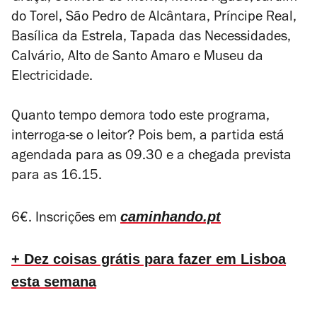
do Torel, São Pedro de Alcântara, Príncipe Real,
Basílica da Estrela, Tapada das Necessidades,
Calvário, Alto de Santo Amaro e Museu da
Electricidade.
Quanto tempo demora todo este programa,
interroga-se o leitor? Pois bem, a partida está
agendada para as 09.30 e a chegada prevista
para as 16.15.
caminhando.pt
6€. Inscrições em
+ Dez coisas grátis para fazer em Lisboa
esta semana