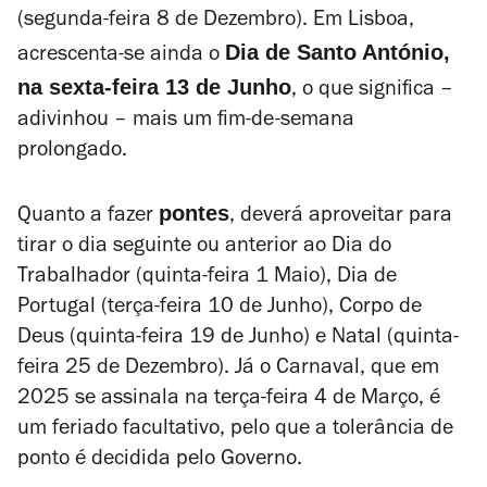
(segunda-feira 8 de Dezembro).
Em Lisboa,
Dia de Santo António,
acrescenta-se ainda o
na sexta-feira 13 de Junho
, o que significa –
adivinhou – mais um fim-de-semana
prolongado.
pontes
Quanto a fazer
, deverá aproveitar para
tirar o dia seguinte ou anterior ao Dia do
Trabalhador (quinta-feira 1 Maio), Dia de
Portugal (terça-feira 10 de Junho), Corpo de
Deus (quinta-feira 19 de Junho) e Natal (quinta-
feira 25 de Dezembro). Já o Carnaval, que em
2025 se assinala na terça-feira 4 de Março, é
um feriado facultativo, pelo que a tolerância de
ponto é decidida pelo Governo.