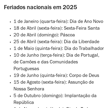
Feriados nacionais em 2025
1 de Janeiro (quarta-feira): Dia de Ano Novo
18 de Abril (sexta-feira): Sexta-Feira Santa
20 de Abril (domingo): Páscoa
25 de Abril (sexta-feira): Dia da Liberdade
1 de Maio (quinta-feira): Dia do Trabalhador
10 de Junho (terça-feira): Dia de Portugal,
de Camões e das Comunidades
Portuguesas
19 de Junho (quinta-feira): Corpo de Deus
15 de Agosto (sexta-feira): Assunção de
Nossa Senhora
5 de Outubro (domingo): Implantação da
República