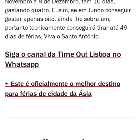
Novembro a 8 de Dezembro, tem 10 dias,
gastando quatro. E, sim, se em Junho conseguir
gastar apenas oito, ainda lhe sobra um,
portanto tecnicamente conseguirá tirar até 49
dias de férias. Viva o Santo António.
Siga o canal da Time Out Lisboa no
Whatsapp
+ Este é oficialmente o melhor destino
para férias de cidade da Ásia