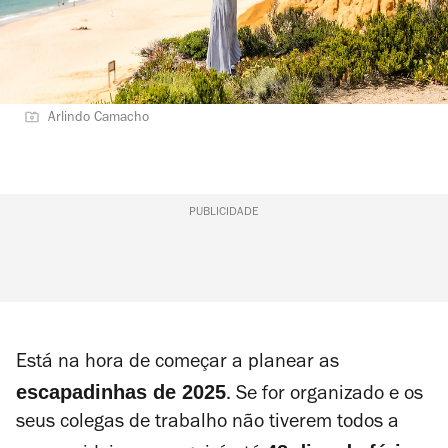
Arlindo Camacho
PUBLICIDADE
Está na hora de começar a planear as
escapadinhas de 2025
. Se for organizado e os
seus colegas de trabalho não tiverem todos a