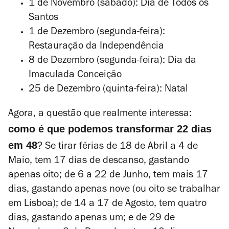
1 de Novembro (sábado): Dia de Todos os
Santos
1 de Dezembro (segunda-feira):
Restauração da Independência
8 de Dezembro (segunda-feira): Dia da
Imaculada Conceição
25 de Dezembro (quinta-feira): Natal
Agora, a questão que realmente interessa:
como é que podemos transformar 22 dias
em 48
? Se tirar férias de 18 de Abril a 4 de
Maio, tem 17 dias de descanso, gastando
apenas oito; de 6 a 22 de Junho, tem mais 17
dias, gastando apenas nove (ou oito se trabalhar
em Lisboa); de 14 a 17 de Agosto, tem quatro
dias, gastando apenas um; e de 29 de