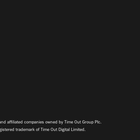
nd affiliated companies owned by Time Out Group Plc.
egistered trademark of Time Out Digital Limited.