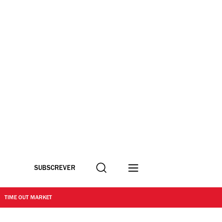
Procurar
SUBSCREVER
TIME OUT MARKET