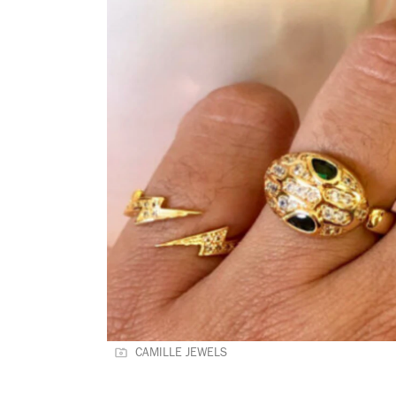
CAMILLE JEWELS