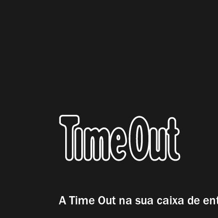
A Time Out na sua caixa de en