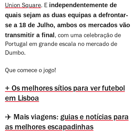
independentemente de
Union Square
. E
quais sejam as duas equipas a defrontar-
se a 18 de Julho, ambos os mercados vão
transmitir a final
, com uma celebração de
Portugal em grande escala no mercado de
Dumbo.
Que comece o jogo!
+ Os melhores sítios para ver futebol
em Lisboa
✈️ Mais viagens:
guias e notícias para
as melhores escapadinhas