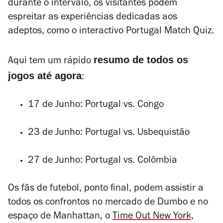
durante o intervalo, os visitantes podem
espreitar as experiências dedicadas aos
adeptos, como o interactivo Portugal Match Quiz.
resumo de todos os
Aqui tem um rápido
jogos até agora
:
17 de Junho: Portugal vs. Congo
23 de Junho: Portugal vs. Usbequistão
27 de Junho: Portugal vs. Colômbia
Os fãs de futebol, ponto final, podem assistir a
todos os confrontos no mercado de Dumbo e no
espaço de Manhattan, o
Time Out New York,