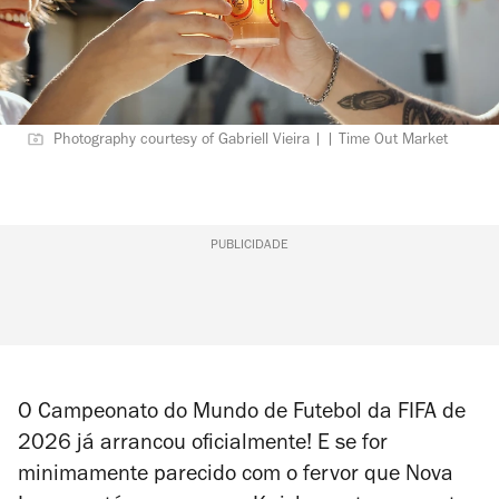
Photography courtesy of Gabriell Vieira | | Time Out Market
PUBLICIDADE
O Campeonato do Mundo de Futebol da FIFA de
2026 já arrancou oficialmente! E se for
minimamente parecido com o fervor que Nova