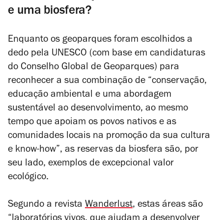
e uma biosfera?
Enquanto os geoparques foram escolhidos a
dedo pela UNESCO (com base em candidaturas
do Conselho Global de Geoparques) para
reconhecer a sua combinação de “conservação,
educação ambiental e uma abordagem
sustentável ao desenvolvimento, ao mesmo
tempo que apoiam os povos nativos e as
comunidades locais na promoção da sua cultura
e
know-how
”, as reservas da biosfera são, por
seu lado, exemplos de excepcional valor
ecológico.
Segundo a revista
Wanderlust
, estas áreas são
“laboratórios vivos, que ajudam a desenvolver