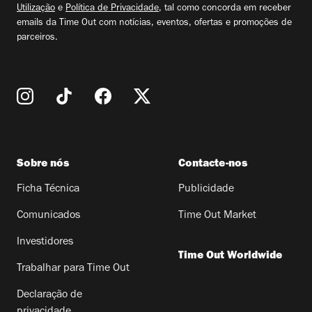
Utilização
e
Política de Privacidade
, tal como concorda em receber
emails da Time Out com notícias, eventos, ofertas e promoções de
parceiros.
Sobre nós
Contacte-nos
Ficha Técnica
Publicidade
Comunicados
Time Out Market
Investidores
Time Out Worldwide
Trabalhar para Time Out
Declaração de
privacidade