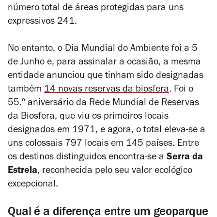
número total de áreas protegidas para uns
expressivos 241.
No entanto, o Dia Mundial do Ambiente foi a 5
de Junho e, para assinalar a ocasião, a mesma
entidade anunciou que tinham sido designadas
também
14 novas reservas da biosfera
. Foi o
55.º aniversário da Rede Mundial de Reservas
da Biosfera, que viu os primeiros locais
designados em 1971, e agora, o total eleva-se a
uns colossais 797 locais em 145 países. Entre
os destinos distinguidos encontra-se a
Serra da
Estrela
, reconhecida pelo seu valor ecológico
excepcional.
Qual é a diferença entre um geoparque