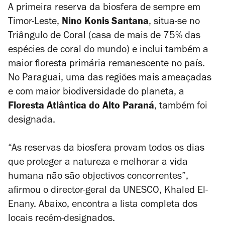
A primeira reserva da biosfera de sempre em
Timor-Leste,
Nino Konis Santana
, situa-se no
Triângulo de Coral (casa de mais de 75% das
espécies de coral do mundo) e inclui também a
maior floresta primária remanescente no país.
No Paraguai, uma das regiões mais ameaçadas
e com maior biodiversidade do planeta, a
Floresta Atlântica do Alto Paraná
, também foi
designada.
“As reservas da biosfera provam todos os dias
que proteger a natureza e melhorar a vida
humana não são objectivos concorrentes”,
afirmou o director-geral da UNESCO, Khaled El-
Enany. Abaixo, encontra a lista completa dos
locais recém-designados.