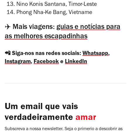
Nino Konis Santana, Timor-Leste
Phong Nha-Ke Bang, Vietname
✈️ Mais viagens:
guias e notícias para
as melhores escapadinhas
📲 Siga-nos nas redes sociais:
Whatsapp
,
Instagram
,
Facebook
e
LinkedIn
Um email que vais
verdadeiramente
amar
Subscreva a nossa newsletter. Seja o primerio a descobrir as