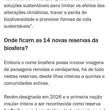
soluções sustentáveis para limitar os efeitos das
alterações climáticas, travar a perda de
biodiversidade e promover formas de vida
sustentáveis”.
Onde ficam as 14 novas reservas da
biosfera?
Embora o nome biosfera possa invocar imagens
de paisagens remotas e verdejantes, há de tudo
nestas reservas, desde ilhas inteiras a quintas e
comunidades activas.
Recém-designada em 2026 e a primeira nação
insular inteira a ser reconhecida como reserva