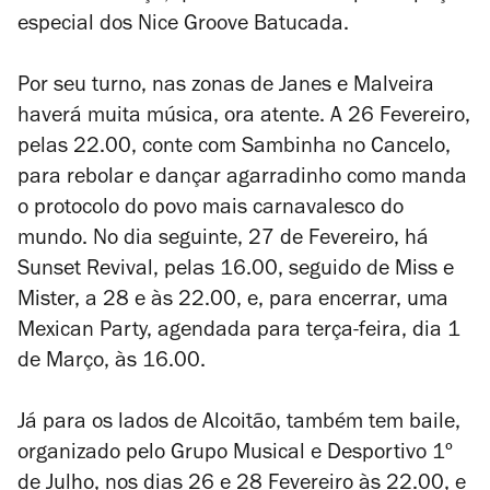
especial dos Nice Groove Batucada.
Por seu turno, nas zonas de Janes e Malveira
haverá muita música, ora atente. A 26 Fevereiro,
pelas 22.00, conte com Sambinha no Cancelo,
para rebolar e dançar agarradinho como manda
o protocolo do povo mais carnavalesco do
mundo. No dia seguinte, 27 de Fevereiro, há
Sunset Revival, pelas 16.00, seguido de Miss e
Mister, a 28 e às 22.00, e, para encerrar, uma
Mexican Party, agendada para terça-feira, dia 1
de Março, às 16.00.
Já para os lados de Alcoitão, também tem baile,
organizado pelo Grupo Musical e Desportivo 1º
de Julho, nos dias 26 e 28 Fevereiro às 22.00, e