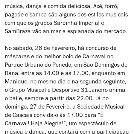
música, dança e comida deliciosa. Axé, forró,
pagode e samba são alguns dos estilos musicais
com que os grupos Sardinha Imperial e
SamBraza vão animar a esplanada do mercado.
No sábado, 26 de Fevereiro, há concurso de
máscaras e do melhor bolo de Carnaval no
Parque Urbano do Penedo, em São Domingos de
Rana, entre as 14.00 e as 17.00, enquanto em
Manique, no mesmo dia e na segunda seguinte,
o Grupo Musical e Desportivo 31 Janeiro anima
o baile, sempre a partir das 22.00. Já no
domingo, 27 de Fevereiro, a Sociedade Musical
de Cascais convida-o às 17.00 para “É
Carnaval! Haja Alegria!”, um espectáculo de
música e dança, que contará com a participação