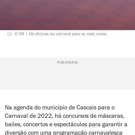
© DR | Há oficinas de carnaval para os mais novos
PUBLICIDADE
Na agenda do município de Cascais para o
Carnaval de 2022, há concursos de máscaras,
bailes, concertos e espectáculos para garantir a
diversão com uma programação carnavalesca