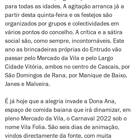
para todas as idades. A agitação arranca já a
partir desta quinta-feira e os festejos são
organizados por grupos e colectividades em
vários pontos do concelho. A crítica e a sátira
social são, como sempre, incontornáveis. Este
ano as brincadeiras próprias do Entrudo vão
passar pelo Mercado da Vila e pelo Largo
Cidade Vitória, ambos no centro de Cascais, por
São Domingos de Rana, por Manique de Baixo,
Janes e Malveira.
É já hoje que a alegria invade a Dona Ana,
espaço de comida baiana que irá dinamizar, em
pleno Mercado da Vila, o Carnaval 2022 sob o
nome Vila Folia. São seis dias de animação,
vindos directamente da fonte, com muita