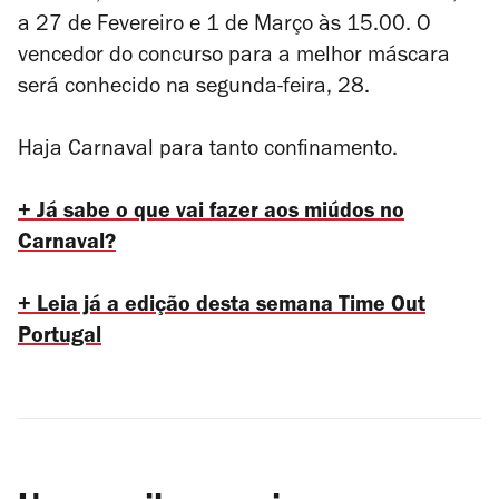
a 27 de Fevereiro e 1 de Março às 15.00. O
vencedor do concurso para a melhor máscara
será conhecido na segunda-feira, 28.
Haja Carnaval para tanto confinamento.
+ Já sabe o que vai fazer aos miúdos no
Carnaval?
+ Leia já a edição
desta semana Time Out
Portugal