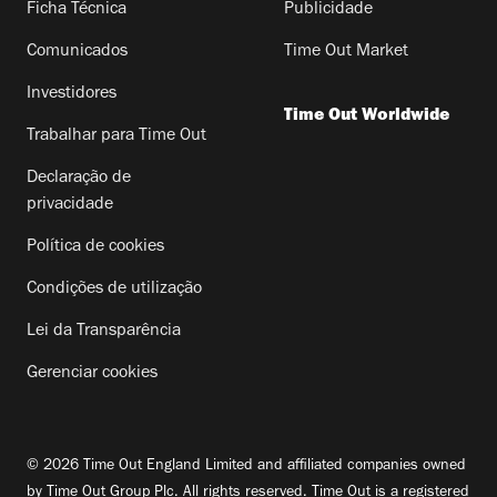
Ficha Técnica
Publicidade
Comunicados
Time Out Market
Investidores
Time Out Worldwide
Trabalhar para Time Out
Declaração de
privacidade
Política de cookies
Condições de utilização
Lei da Transparência
Gerenciar cookies
© 2026 Time Out England Limited and affiliated companies owned
by Time Out Group Plc. All rights reserved. Time Out is a registered