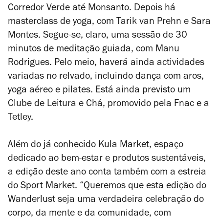
Corredor Verde até Monsanto. Depois há
masterclass de yoga, com Tarik van Prehn e Sara
Montes. Segue-se, claro, uma sessão de 30
minutos de meditação guiada, com Manu
Rodrigues. Pelo meio, haverá ainda actividades
variadas no relvado, incluindo dança com aros,
yoga aéreo e pilates. Está ainda previsto um
Clube de Leitura e Chá, promovido pela Fnac e a
Tetley.
Além do já conhecido Kula Market, espaço
dedicado ao bem-estar e produtos sustentáveis,
a edição deste ano conta também com a estreia
do Sport Market. “Queremos que esta edição do
Wanderlust seja uma verdadeira celebração do
corpo, da mente e da comunidade, com