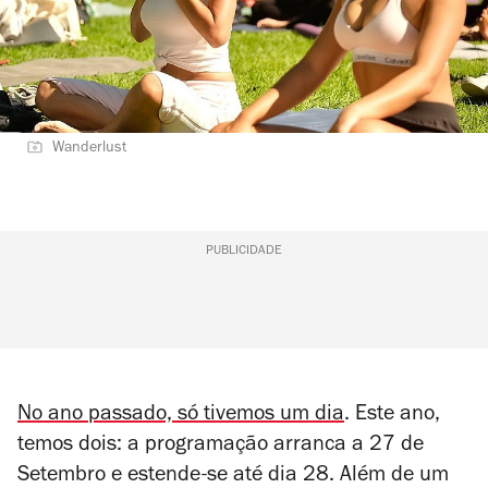
Wanderlust
PUBLICIDADE
No ano passado, só tivemos um dia
. Este ano,
temos dois: a programação arranca a 27 de
Setembro e estende-se até dia 28. Além de um