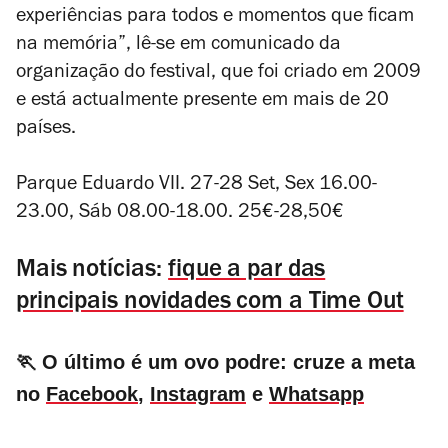
experiências para todos e momentos que ficam
na memória”, lê-se em comunicado da
organização do festival, que foi criado em 2009
e está actualmente presente em mais de 20
países.
Parque Eduardo VII. 27-28 Set, Sex 16.00-
23.00, Sáb 08.00-18.00. 25€-28,50€
Mais notícias:
fique a par das
principais novidades com a Time Out
🏃 O último é um ovo podre: cruze a meta
no
Facebook
,
Instagram
e
Whatsapp