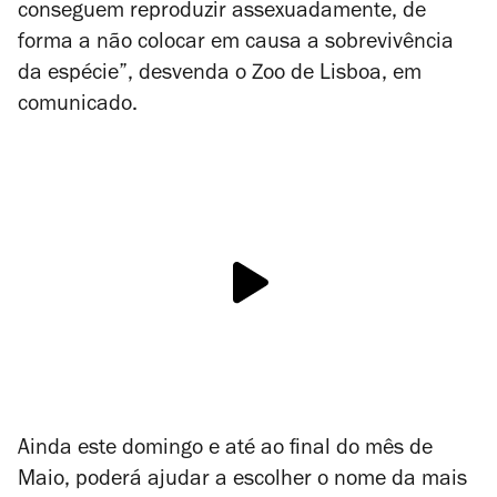
conseguem reproduzir assexuadamente, de
forma a não colocar em causa a sobrevivência
da espécie”, desvenda o Zoo de Lisboa, em
comunicado.
Ainda este domingo e até ao final do mês de
Maio, poderá ajudar a escolher o nome da mais