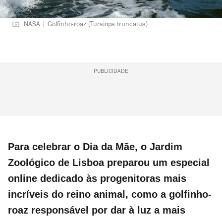
NASA | Golfinho-roaz (Tursiops truncatus)
PUBLICIDADE
Para celebrar o Dia da Mãe, o Jardim
Zoológico de Lisboa preparou um especial
online dedicado às progenitoras mais
incríveis do reino animal, como a golfinho-
roaz responsável por dar à luz a mais