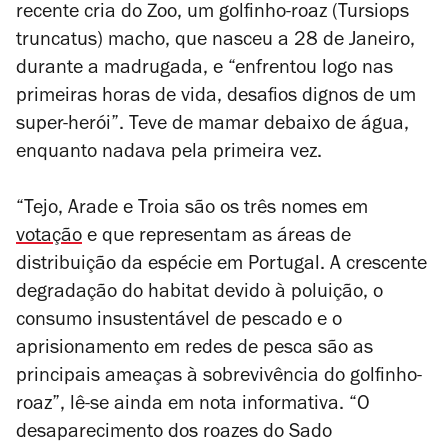
recente cria do Zoo, um golfinho-roaz (
Tursiops
truncatus
) macho, que nasceu a 28 de Janeiro,
durante a madrugada, e “enfrentou logo nas
primeiras horas de vida, desafios dignos de um
super-herói”. Teve de mamar debaixo de água,
enquanto nadava pela primeira vez.
“Tejo, Arade e Troia são os três nomes em
votação
e que representam as áreas de
distribuição da espécie em Portugal. A crescente
degradação do habitat devido à poluição, o
consumo insustentável de pescado e o
aprisionamento em redes de pesca são as
principais ameaças à sobrevivência do golfinho-
roaz”, lê-se ainda em nota informativa. “O
desaparecimento dos roazes do Sado