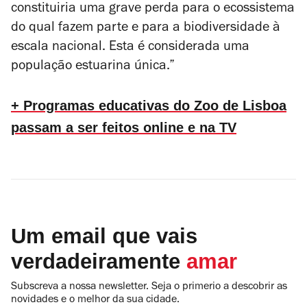
constituiria uma grave perda para o ecossistema
do qual fazem parte e para a biodiversidade à
escala nacional. Esta é considerada uma
população estuarina única.”
+ Programas educativas do Zoo de Lisboa
passam a ser feitos online e na TV
Um email que vais
verdadeiramente
amar
Subscreva a nossa newsletter. Seja o primerio a descobrir as
novidades e o melhor da sua cidade.