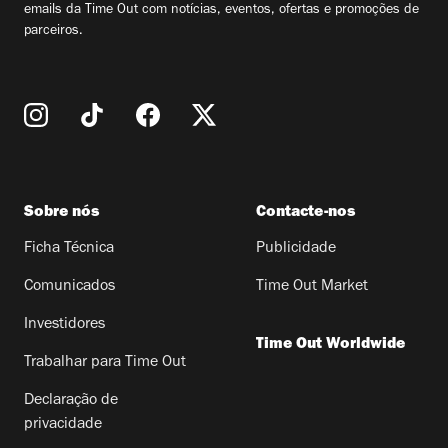
emails da Time Out com notícias, eventos, ofertas e promoções de
parceiros.
Sobre nós
Contacte-nos
Ficha Técnica
Publicidade
Comunicados
Time Out Market
Investidores
Time Out Worldwide
Trabalhar para Time Out
Declaração de
privacidade