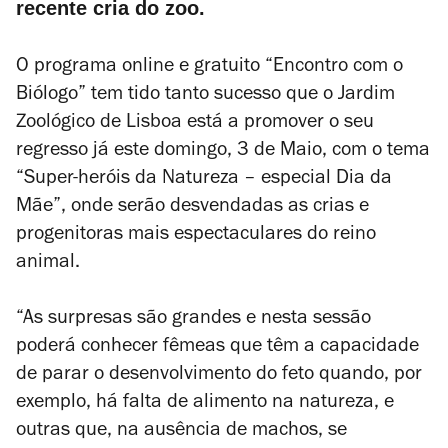
recente cria do zoo.
O programa online e gratuito “Encontro com o
Biólogo” tem tido tanto sucesso que o Jardim
Zoológico de Lisboa está a promover o seu
regresso já este domingo, 3 de Maio, com o tema
“Super-heróis da Natureza – especial Dia da
Mãe”, onde serão desvendadas as crias e
progenitoras mais espectaculares do reino
animal.
“As surpresas são grandes e nesta sessão
poderá conhecer fêmeas que têm a capacidade
de parar o desenvolvimento do feto quando, por
exemplo, há falta de alimento na natureza, e
outras que, na ausência de machos, se