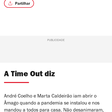
Partilhar
PUBLICIDADE
A Time Out diz
André Coelho e Marta Caldeirão iam abrir o
Âmago quando a pandemia se instalou e nos
mandou a todos para casa. Não desanimaram,