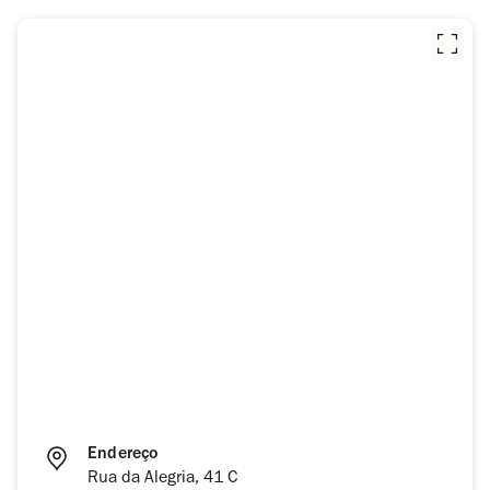
Endereço
Rua da Alegria, 41 C