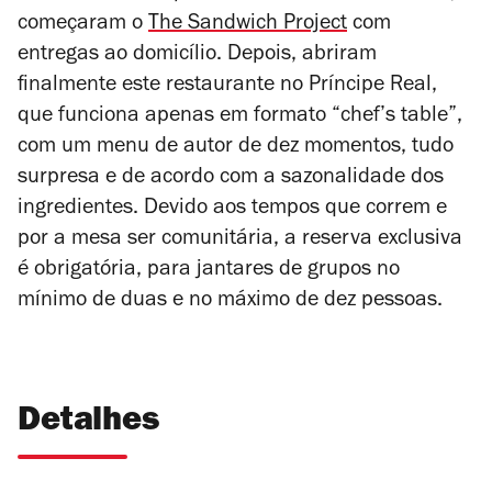
começaram o
The Sandwich Project
com
entregas ao domicílio. Depois, abriram
finalmente este restaurante no Príncipe Real,
que funciona apenas em formato “chef’s table”,
com um menu de autor de dez momentos, tudo
surpresa e de acordo com a sazonalidade dos
ingredientes. Devido aos tempos que correm e
por a mesa ser comunitária, a reserva exclusiva
é obrigatória, para jantares de grupos
no
mínimo de duas e no máximo de dez pessoas.
Detalhes