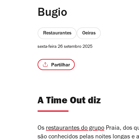
Bugio
Restaurantes
Oeiras
sexta-feira 26 setembro 2025
Partilhar
A Time Out diz
Os
restaurantes do grupo
Praia, dos q
são conhecidos pelas noites longas e