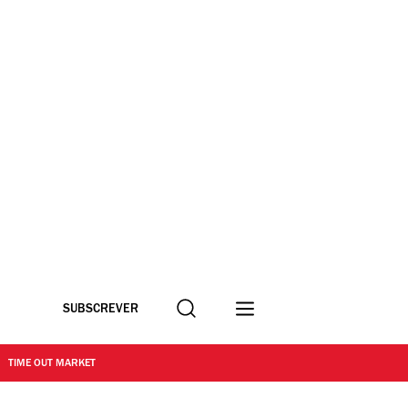
Procurar
SUBSCREVER
TIME OUT MARKET