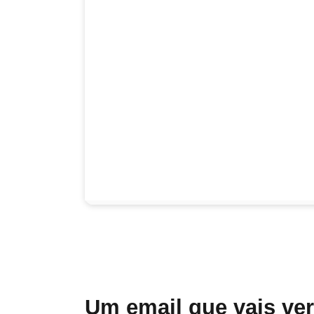
Um email que vais ve