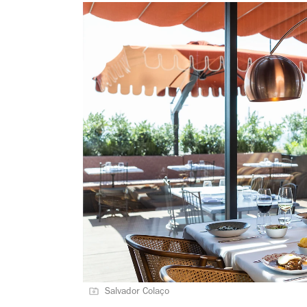
Salvador Colaço