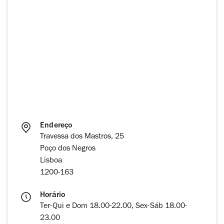
Endereço
Travessa dos Mastros, 25
Poço dos Negros
Lisboa
1200-163
Horário
Ter-Qui e Dom 18.00-22.00, Sex-Sáb 18.00-
23.00