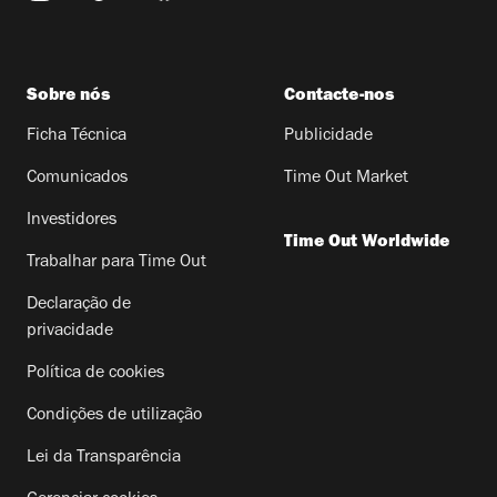
Sobre nós
Contacte-nos
Ficha Técnica
Publicidade
Comunicados
Time Out Market
Investidores
Time Out Worldwide
Trabalhar para Time Out
Declaração de
privacidade
Política de cookies
Condições de utilização
Lei da Transparência