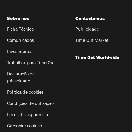
Sobre nós
Contacte-nos
Ficha Técnica
Publicidade
Comunicados
Time Out Market
Investidores
Time Out Worldwide
Trabalhar para Time Out
Declaração de
privacidade
Política de cookies
Condições de utilização
Lei da Transparência
Gerenciar cookies