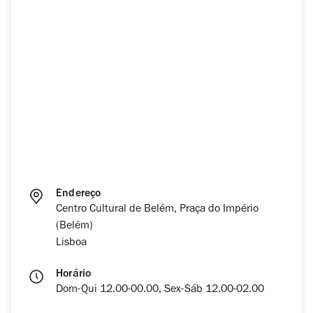
Endereço
Centro Cultural de Belém, Praça do Império
(Belém)
Lisboa
Horário
Dom-Qui 12.00-00.00, Sex-Sáb 12.00-02.00