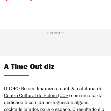
PUBLICIDADE
A Time Out diz
O TOPO Belém dinamizou a antiga cafetaria do
Centro Cultural de Belém (CCB)
com uma carta
dedicada à comida portuguesa e alguns
cocktails criados para o espaço. O resultado é o