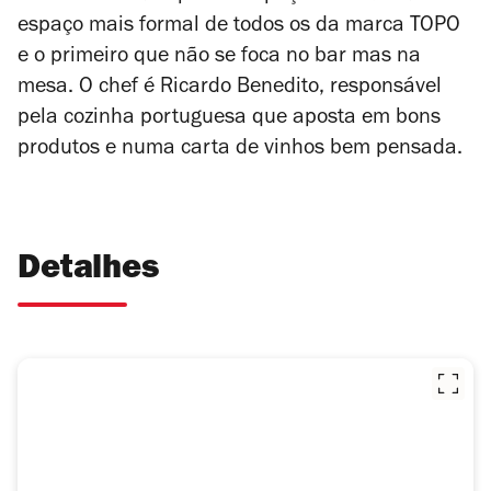
espaço mais formal de todos os da marca TOPO
e o primeiro que não se foca no bar mas na
mesa. O chef é Ricardo Benedito, responsável
pela c
ozinha portuguesa que aposta em bons
produtos e numa carta de vinhos bem pensada.
Detalhes