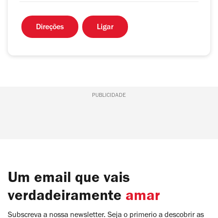
Direções
Ligar
PUBLICIDADE
Um email que vais
verdadeiramente
amar
Subscreva a nossa newsletter. Seja o primerio a descobrir as