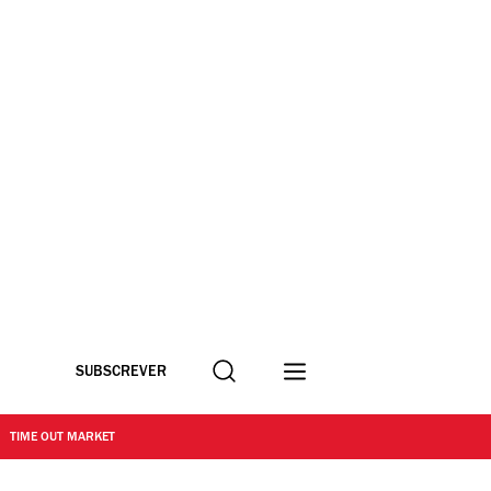
Procurar
SUBSCREVER
TIME OUT MARKET