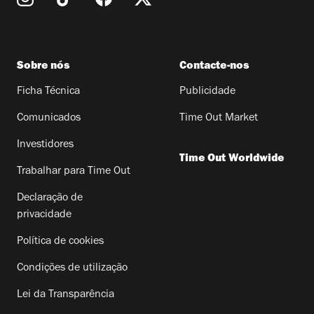
Sobre nós
Contacte-nos
Ficha Técnica
Publicidade
Comunicados
Time Out Market
Investidores
Time Out Worldwide
Trabalhar para Time Out
Declaração de
privacidade
Política de cookies
Condições de utilização
Lei da Transparência