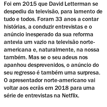
Foi em 2015 que David Letterman se
despediu da televisão, para lamento de
tudo e todos. Foram 33 anos a contar
histórias, a conduzir entrevistas e o
anúncio inesperado da sua reforma
antevia um vazio na televisão norte-
americana e, naturalmente, na nossa
também. Mas se o seu adeus nos
apanhou desprevenidos, o anúncio do
seu regresso é também uma surpresa.
O apresentador norte-americano vai
voltar aos ecrãs em 2018 para uma
série de entrevistas na Netflix.