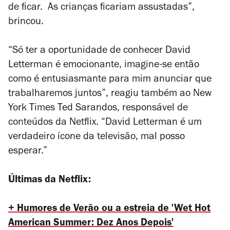
de ficar. As crianças ficariam assustadas”,
brincou.
“Só ter a oportunidade de conhecer David
Letterman é emocionante, imagine-se então
como é entusiasmante para mim anunciar que
trabalharemos juntos”, reagiu também ao
New
York Times
Ted Sarandos, responsável de
conteúdos da Netflix. “David Letterman é um
verdadeiro ícone da televisão, mal posso
esperar.”
Últimas da Netflix:
+ Humores de Verão ou a estreia de 'Wet Hot
American Summer: Dez Anos Depois'