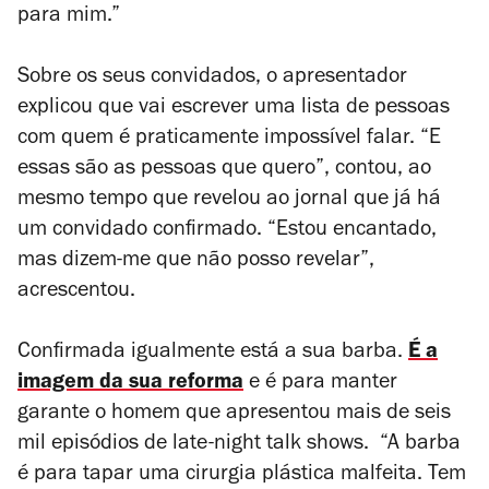
para mim.”
Sobre os seus convidados, o apresentador
explicou que vai escrever uma lista de pessoas
com quem é praticamente impossível falar. “E
essas são as pessoas que quero”, contou, ao
mesmo tempo que revelou ao jornal que já há
um convidado confirmado. “Estou encantado,
mas dizem-me que não posso revelar”,
acrescentou.
Confirmada igualmente está a sua barba.
É a
imagem da sua reforma
e é para manter
garante o homem que apresentou mais de seis
mil episódios de
late-night talk shows
.
“A barba
é para tapar uma cirurgia plástica malfeita. Tem