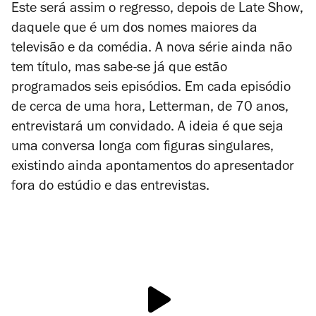
Este será assim o regresso, depois de
Late Show
,
daquele que é um dos nomes maiores da
televisão e da comédia. A nova série ainda não
tem título, mas sabe-se já que estão
programados seis episódios. Em cada episódio
de cerca de uma hora, Letterman, de 70 anos,
entrevistará um convidado. A ideia é que seja
uma conversa longa com figuras singulares,
existindo ainda apontamentos do apresentador
fora do estúdio e das entrevistas.