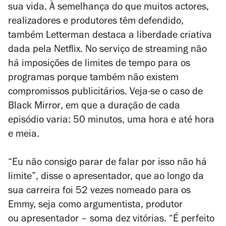
sua vida. À semelhança do que muitos actores,
realizadores e produtores têm defendido,
também Letterman destaca a liberdade criativa
dada pela Netflix. No serviço de streaming não
há imposições de limites de tempo para os
programas porque também não existem
compromissos publicitários. Veja-se o caso de
Black Mirror
, em que a duração de cada
episódio varia: 50 minutos, uma hora e até hora
e meia.
“Eu não consigo parar de falar por isso não há
limite”, disse o apresentador, que ao longo da
sua carreira foi 52 vezes nomeado para os
Emmy, seja como argumentista, produtor
ou apresentador – soma dez vitórias. “É perfeito