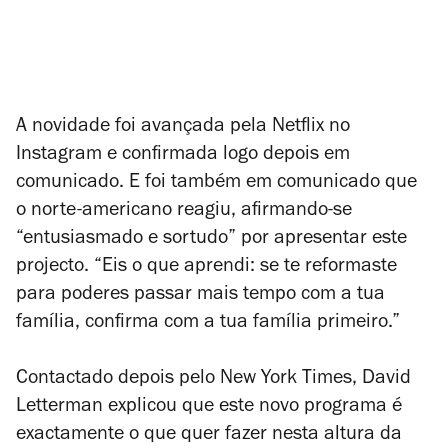
A novidade foi avançada pela Netflix no
Instagram e confirmada logo depois em
comunicado. E foi também em comunicado que
o norte-americano reagiu, afirmando-se
“entusiasmado e sortudo” por apresentar este
projecto. “Eis o que aprendi: se te reformaste
para poderes passar mais tempo com a tua
família, confirma com a tua família primeiro.”
Contactado depois pelo
New York Times
, David
Letterman explicou que este novo programa é
exactamente o que quer fazer nesta altura da