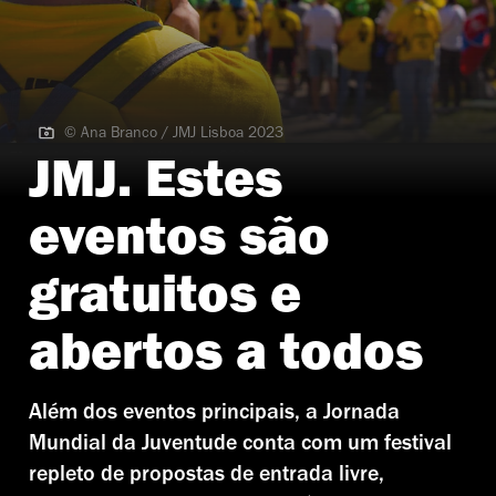
© Ana Branco / JMJ Lisboa 2023
© Ana Branco / JMJ Lisboa 2023
JMJ. Estes
eventos são
gratuitos e
abertos a todos
Além dos eventos principais, a Jornada
Mundial da Juventude conta com um festival
repleto de propostas de entrada livre,