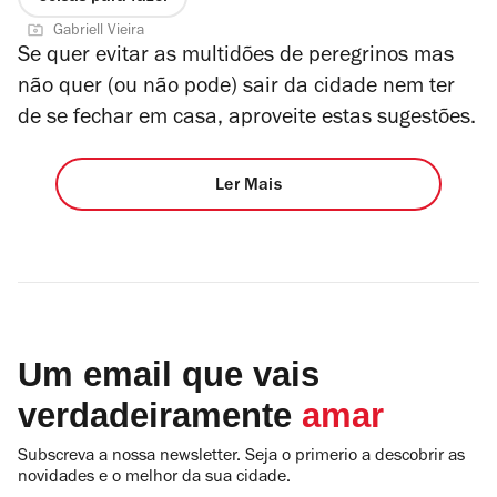
Gabriell Vieira
Se quer evitar as multidões de peregrinos mas
não quer (ou não pode) sair da cidade nem ter
de se fechar em casa, aproveite estas sugestões.
Ler Mais
Um email que vais
verdadeiramente
amar
Subscreva a nossa newsletter. Seja o primerio a descobrir as
novidades e o melhor da sua cidade.