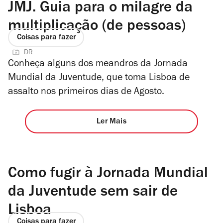
JMJ. Guia para o milagre da
multiplicação (de pessoas)
Coisas para fazer
DR
Conheça alguns dos meandros da Jornada
Mundial da Juventude, que toma Lisboa de
assalto nos primeiros dias de Agosto.
Ler Mais
Como fugir à Jornada Mundial
da Juventude sem sair de
Lisboa
Coisas para fazer