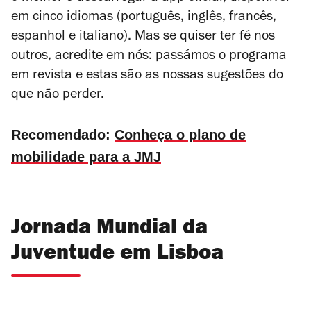
em cinco idiomas (português, inglês, francês,
espanhol e italiano). Mas se quiser ter fé nos
outros, acredite em nós: passámos o programa
em revista e estas são as nossas sugestões do
que não perder.
Recomendado:
Conheça o plano de
mobilidade para a JMJ
Jornada Mundial da
Juventude em Lisboa