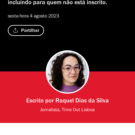
incluindo para quem não está inscrito.
sexta-feira 4 agosto 2023
Partilhar
Escrito por
Raquel Dias da Silva
Jornalista, Time Out Lisboa