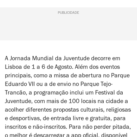
PUBLICIDADE
A Jornada Mundial da Juventude decorre em
Lisboa de 1 a 6 de Agosto. Além dos eventos
principais, como a missa de abertura no Parque
Eduardo VII ou a de envio no Parque Tejo-
Trancão, a programação inclui um Festival da
Juventude, com mais de 100 locais na cidade a
acolher diferentes propostas culturais, religiosas
e desportivas, de entrada livre e gratuita, para
inscritos e não-inscritos. Para não perder pitada,
o melhor é descarregar a app oficial, disponível