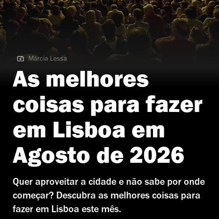
Márcia Lessa
Márcia Lessa | Jazz em Agosto
As melhores
coisas para fazer
em Lisboa em
Agosto de 2026
Quer aproveitar a cidade e não sabe por onde
começar? Descubra as melhores coisas para
fazer em Lisboa este mês.