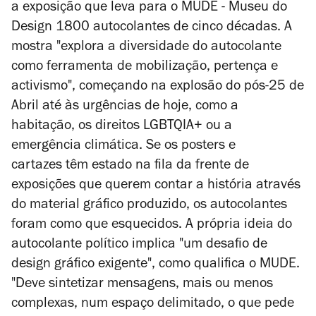
a exposição que leva para o MUDE - Museu do
Design 1800 autocolantes de cinco décadas. A
mostra
"explora
a diversidade do autocolante
como ferramenta de mobilização, pertença e
activismo", começando na explosão do pós-25 de
Abril
até às urgências de hoje, como a
habitação, os direitos LGBTQIA+ ou a
emergência climática.
Se os posters e
cartazes têm estado na fila da frente de
exposições que querem contar a história através
do material gráfico produzido, os autocolantes
foram como que esquecidos. A própria ideia do
autocolante político implica "um desafio de
design gráfico exigente", como qualifica o MUDE.
"Deve sintetizar mensagens, mais ou menos
complexas, num espaço delimitado, o que pede