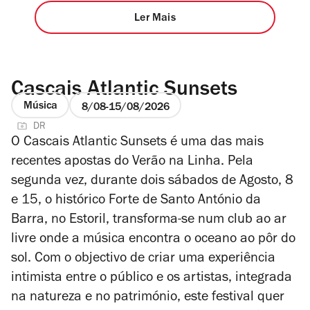
Ler Mais
Cascais Atlantic Sunsets
Música
8/08
15/08/2026
DR
O Cascais Atlantic Sunsets é uma das mais
recentes apostas do Verão na Linha. Pela
segunda vez, durante dois sábados de Agosto, 8
e 15, o histórico Forte de Santo António da
Barra, no Estoril, transforma-se num club ao ar
livre onde a música encontra o oceano ao pôr do
sol. Com o objectivo de criar uma experiência
intimista entre o público e os artistas, integrada
na natureza e no património, este festival quer