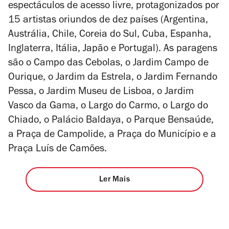
espectáculos de acesso livre, protagonizados por
15 artistas oriundos de dez países (Argentina,
Austrália, Chile, Coreia do Sul, Cuba, Espanha,
Inglaterra, Itália, Japão e Portugal). As paragens
são o Campo das Cebolas, o Jardim Campo de
Ourique, o Jardim da Estrela, o Jardim Fernando
Pessa, o Jardim Museu de Lisboa, o Jardim
Vasco da Gama, o Largo do Carmo, o Largo do
Chiado, o Palácio Baldaya, o Parque Bensaúde,
a Praça de Campolide, a Praça do Município e a
Praça Luís de Camões.
Ler Mais