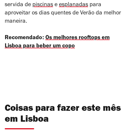
servida de
piscinas
e
esplanadas
para
aproveitar os dias quentes de Verão da melhor
maneira.
Recomendado:
Os melhores rooftops em
Lisboa para beber um copo
Coisas para fazer este mês
em Lisboa