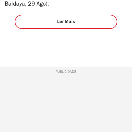
Baldaya, 29 Ago).
Ler Mais
PUBLICIDADE