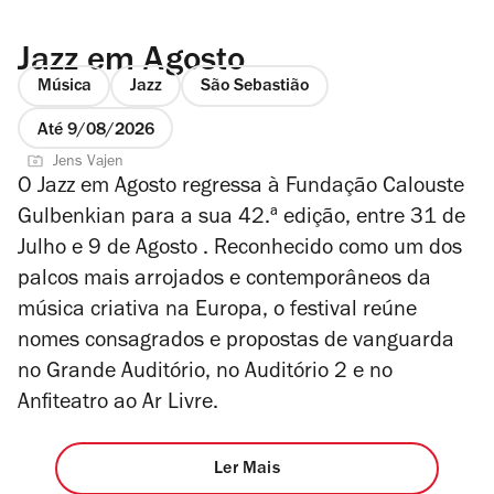
Jazz em Agosto
Música
Jazz
São Sebastião
Até 9/08/2026
Jens Vajen
O Jazz em Agosto regressa à Fundação Calouste
Gulbenkian para a sua 42.ª edição, entre 31 de
Julho e 9 de Agosto . Reconhecido como um dos
palcos mais arrojados e contemporâneos da
música criativa na Europa, o festival reúne
nomes consagrados e propostas de vanguarda
no Grande Auditório, no Auditório 2 e no
Anfiteatro ao Ar Livre.
Ler Mais