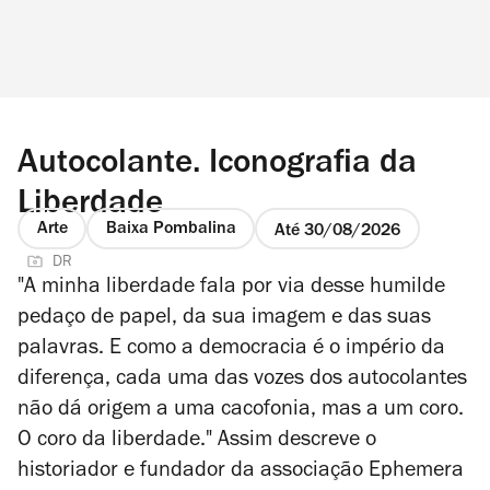
Autocolante. Iconografia da
Liberdade
Arte
Baixa Pombalina
Até 30/08/2026
DR
"A minha liberdade fala por via desse humilde
pedaço de papel, da sua imagem e das suas
palavras. E como a democracia é o império da
diferença,
cada uma das vozes dos autocolantes
não dá origem a uma cacofonia, mas a um coro.
O coro da liberdade." Assim descreve o
historiador e fundador da associação Ephemera