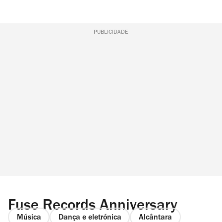
PUBLICIDADE
Fuse Records Anniversary
Música
Dança e eletrónica
Alcântara