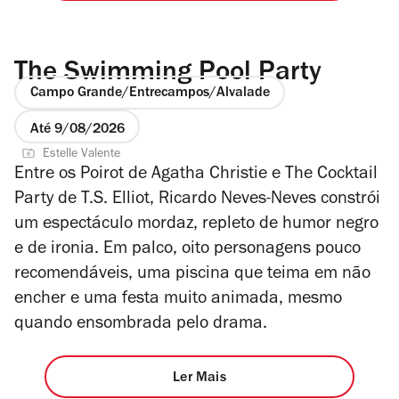
The Swimming Pool Party
Campo Grande/Entrecampos/Alvalade
Até 9/08/2026
Estelle Valente
Entre os Poirot de Agatha Christie e
The Cocktail
Party
de T.S. Elliot, Ricardo Neves-Neves constrói
um espectáculo mordaz, repleto de humor negro
e de ironia. Em palco, oito personagens pouco
recomendáveis, uma piscina que teima em não
encher e uma festa muito animada, mesmo
quando ensombrada pelo drama.
Ler Mais