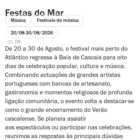
Festas do Mar
Música
Festivais de música
20/08
30/08/2026
DR
De 20 a 30 de Agosto, o festival mais perto do
Atlântico regressa à Baía de Cascais para oito
dias de celebração popular, cultura e música.
Combinando actuações de grandes artistas
portugueses com bancas de artesanato,
gastronomia e momentos religiosos de profunda
ligação comunitária, o evento volta a destacar-se
como o grande encerramento do Verão
cascalense. Se planeia assistir
aos espectáculos ou participar nas celebrações,
reunimos as respostas às principais dúvidas