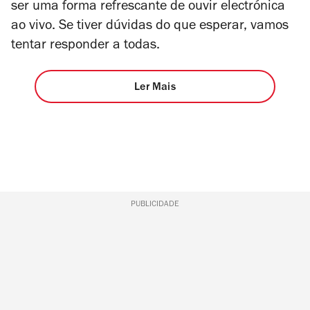
ser uma forma refrescante de ouvir electrónica
ao vivo. Se tiver dúvidas do que esperar, vamos
tentar responder a todas.
Ler Mais
PUBLICIDADE