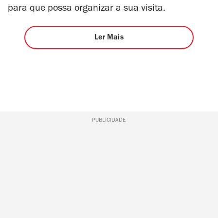
para que possa organizar a sua visita.
Ler Mais
PUBLICIDADE