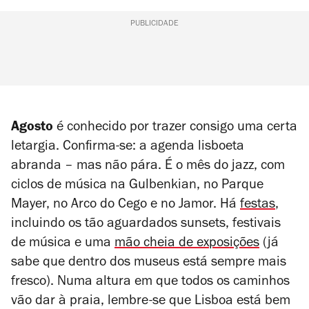
PUBLICIDADE
Agosto
é conhecido por trazer consigo uma certa
letargia. Confirma-se: a agenda lisboeta
abranda – mas não pára. É o mês do jazz, com
ciclos de música na Gulbenkian, no Parque
Mayer, no Arco do Cego e no Jamor. Há
festas
,
incluindo os tão aguardados sunsets, festivais
de música e uma
mão cheia de exposições
(já
sabe que dentro dos museus está sempre mais
fresco). Numa altura em que todos os caminhos
vão dar à praia, lembre-se que Lisboa está bem