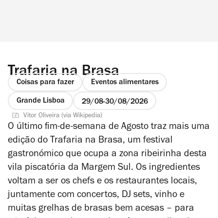
Trafaria na Brasa
Coisas para fazer
Eventos alimentares
Grande Lisboa
29/08
30/08/2026
Vitor Oliveira (via Wikipedia)
O último fim-de-semana de Agosto traz mais uma
edição do Trafaria na Brasa, um festival
gastronómico que ocupa a zona ribeirinha desta
vila piscatória da Margem Sul. Os ingredientes
voltam a ser os chefs e os restaurantes locais,
juntamente com concertos, DJ sets, vinho e
muitas grelhas de brasas bem acesas – para