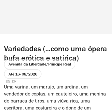
Variedades (...como uma ópera
bufa erótica e satírica)
Avenida da Liberdade/Príncipe Real
Até 16/08/2026
DR
Uma varina, um marujo, um ardina, um
vendedor de coplas, um cauteleiro, uma menina
de barraca de tiros, uma viúva rica, uma
escritora, uma costureira e o dono de um