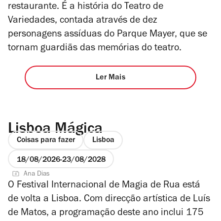
restaurante. É a história do Teatro de
Variedades, contada através de dez
personagens assíduas do Parque Mayer, que se
tornam guardiãs das memórias do teatro.
Ler Mais
Lisboa Mágica
Coisas para fazer
Lisboa
18/08/2026
23/08/2028
Ana Dias
O Festival Internacional de Magia de Rua está
de volta a Lisboa. Com direcção artística de Luís
de Matos, a programação deste ano inclui 175