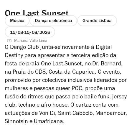
One Last Sunset
Música
Dança e eletrónica
Grande Lisboa
15/08
15/08/2026
Mariana Valle Lima
O Dengo Club junta-se novamente à Digital
Destiny para apresentar a terceira edição da
festa de praia One Last Sunset, no Dr. Bernard,
na Praia do CDS, Costa da Caparica. O evento,
promovido por colectivos inclusivos liderados por
mulheres e pessoas queer POC, propõe uma
fusão de ritmos que passa pelo baile funk, jersey
club, techno e afro house. O cartaz conta com
actuações de Von Di, Saint Caboclo, Manoamour,
Sinnotsin e Umafricana.