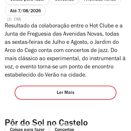
Até 7/08/2026
CML
Resultado da colaboração entre o Hot Clube e a
Junta de Freguesia das Avenidas Novas, todas
as sextas-feiras de Julho e Agosto, o Jardim do
Arco do Cego conta com concertos de jazz. Do
mais clássico ao experimental, do instrumental à
voz, o evento torna-se um ponto de encontro
estabelecido do Verão na cidade.
Ler Mais
Pôr do Sol no Castelo
Coisas para fazer
Concertos