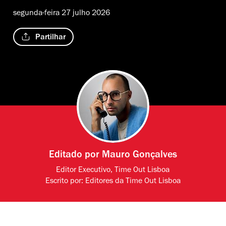
segunda-feira 27 julho 2026
Partilhar
Editado por
Mauro Gonçalves
Editor Executivo, Time Out Lisboa
Escrito por:
Editores da Time Out Lisboa