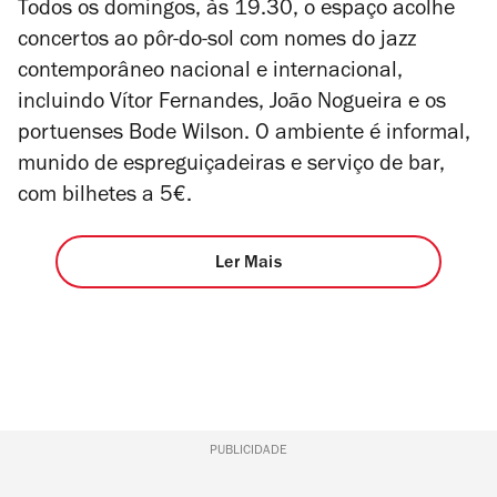
Todos os domingos, às 19.30, o espaço acolhe
concertos ao pôr-do-sol com nomes do jazz
contemporâneo nacional e internacional,
incluindo Vítor Fernandes, João Nogueira e os
portuenses Bode Wilson. O ambiente é informal,
munido de espreguiçadeiras e serviço de bar,
com bilhetes a 5€.
Ler Mais
PUBLICIDADE