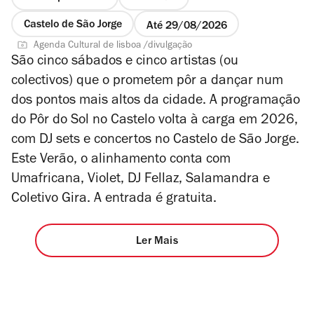
Castelo de São Jorge
Até 29/08/2026
Agenda Cultural de lisboa /divulgação
São cinco sábados e cinco artistas (ou
colectivos) que o prometem pôr a dançar num
dos pontos mais altos da cidade. A programação
do Pôr do Sol no Castelo volta à carga em 2026,
com DJ sets e concertos no Castelo de São Jorge.
Este Verão, o alinhamento conta com
Umafricana, Violet, DJ Fellaz, Salamandra e
Coletivo Gira. A entrada é gratuita.
Ler Mais