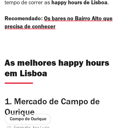
tempo de correr as
happy hours de Lisboa
.
Recomendado:
Os bares no Bairro Alto que
precisa de conhecer
As melhores happy hours
em Lisboa
1.
Mercado de Campo de
Ourique
Campo de Ourique