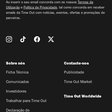
Ao inserir o seu email concorda com os nossos
Termos de
Utilização
e
Política de Privacidade
, tal como concorda em receber
emails da Time Out com notícias, eventos, ofertas e promoções de
parceiros.
Sobre nós
Contacte-nos
Ficha Técnica
Publicidade
Comunicados
Time Out Market
Investidores
Time Out Worldwide
Trabalhar para Time Out
Declaração de