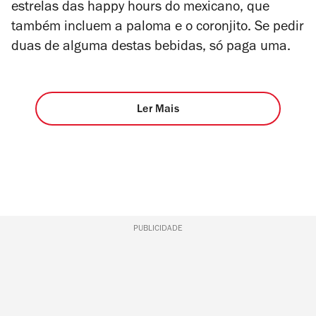
estrelas das happy hours do mexicano, que
também incluem a paloma e o coronjito. Se pedir
duas de alguma destas bebidas, só paga uma.
Ler Mais
PUBLICIDADE