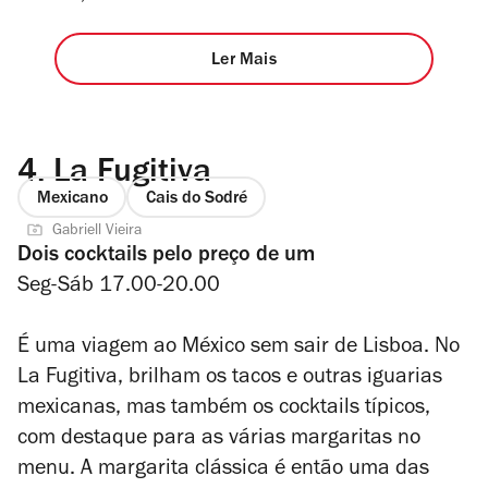
Ler Mais
4.
La Fugitiva
Mexicano
Cais do Sodré
Gabriell Vieira
Dois cocktails pelo preço de um
Seg-Sáb 17.00-20.00
É uma viagem ao México sem sair de Lisboa. No
La Fugitiva, brilham os tacos e outras iguarias
mexicanas, mas também os cocktails típicos,
com destaque para as várias margaritas no
menu. A margarita clássica é então uma das