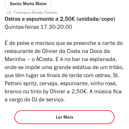
Santa Maria Maior
Francisco Romão Pereira
Ostras e espumante a 2,50€ (unidade/copo)
Quintas-feiras 17.30-20.00
É de peixe e marisco que se preenche a carta do
restaurante de Olivier da Costa na Doca da
Marinha – o ÀCosta. E é no bar na esplanada,
onde se impõe uma grande estátua de um tritão,
que têm lugar os finais de tarde com ostras, St.
Petroni spritz, cerveja, espumante, vinho rosé,
branco ou tinto by Olivier a 2,50€. A música fica
a cargo do DJ de serviço.
Ler Mais