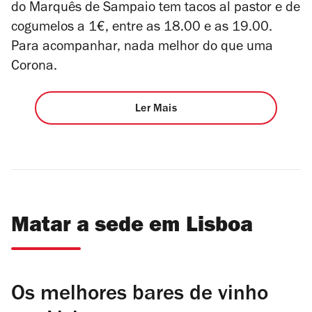
do Marquês de Sampaio tem tacos
al pastor
e de
cogumelos a 1€, entre as 18.00 e as 19.00.
Para acompanhar, nada melhor do que uma
Corona.
Ler Mais
Matar a sede em Lisboa
Os melhores bares de vinho