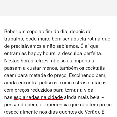
Beber um copo ao fim do dia, depois do
trabalho, pode muito bem ser aquela rotina que
de precisávamos e não sabíamos. É aí que
entram as happy hours, a desculpa perfeita.
Nestas horas felizes, não só as imperiais
passam a custar menos, também os cocktails
caem para metade do preço. Escolhendo bem,
ainda encontra petiscos, como ostras ou tacos,
com preços reduzidos para tornar a vida
nas
esplanadas na cidade
ainda mais bela –
pensando bem, é experiência que não têm preço
(especialmente nos dias quentes de Verão). É