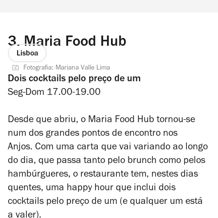
3.
Maria Food Hub
Lisboa
Fotografia: Mariana Valle Lima
Dois cocktails pelo preço de um
Seg-Dom 17.00-19.00
Desde que abriu, o Maria Food Hub tornou-se
num dos grandes pontos de encontro nos
Anjos.
Com uma carta que vai variando ao longo
do dia, que passa tanto pelo brunch como pelos
hambúrgueres, o restaurante tem, nestes dias
quentes, uma happy hour que inclui dois
cocktails pelo preço de um (e qualquer um está
a valer).