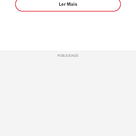
Ler Mais
PUBLICIDADE