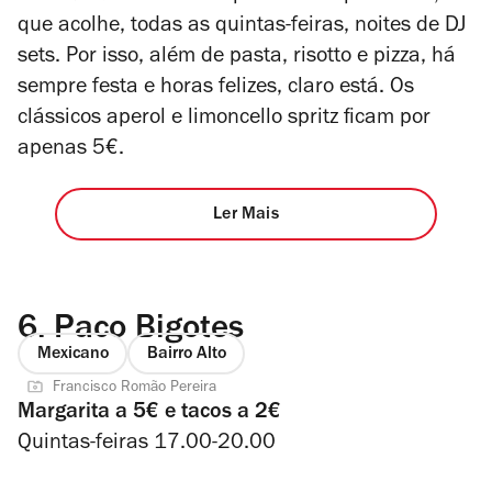
que acolhe, todas as quintas-feiras, noites de DJ
sets. Por isso, além de pasta, risotto e pizza, há
sempre festa e horas felizes, claro está. Os
clássicos aperol e limoncello spritz ficam por
apenas 5€.
Ler Mais
6.
Paco Bigotes
Mexicano
Bairro Alto
Francisco Romão Pereira
Margarita a 5€ e tacos a 2€
Quintas-feiras 17.00-20.00