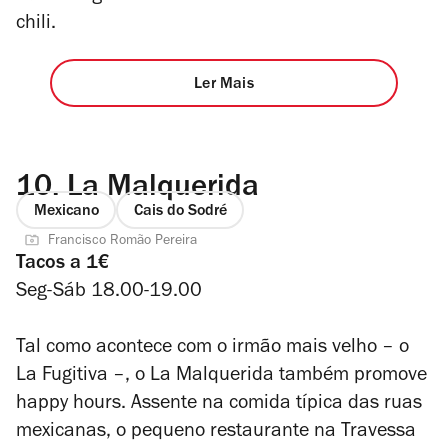
chili.
Ler Mais
10.
La Malquerida
Mexicano
Cais do Sodré
Francisco Romão Pereira
Tacos a 1€
Seg-Sáb 18.00-19.00
Tal como acontece com o irmão mais velho – o
La Fugitiva –, o La Malquerida também promove
happy hours. Assente na comida típica das ruas
mexicanas, o pequeno restaurante na Travessa