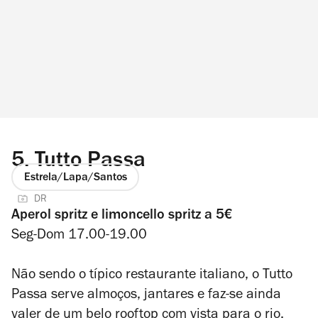
5.
Tutto Passa
Estrela/Lapa/Santos
DR
Aperol spritz e limoncello spritz a 5€
Seg-Dom 17.00-19.00
Não sendo o típico restaurante italiano, o Tutto
Passa serve almoços, jantares e faz-se ainda
valer de um belo rooftop com vista para o rio,