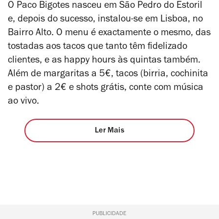
O Paco Bigotes nasceu em São Pedro do Estoril
e, depois do sucesso, instalou-se em Lisboa, no
Bairro Alto. O menu é exactamente o mesmo, das
tostadas aos tacos que tanto têm fidelizado
clientes, e as happy hours às quintas também.
Além de margaritas a 5€, tacos (birria, cochinita
e pastor) a 2€ e shots grátis, conte com música
ao vivo.
Ler Mais
PUBLICIDADE