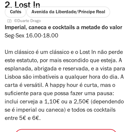
2.
Lost In
Cafés
Avenida da Liberdade/Príncipe Real
©Duarte Drago
Imperial, caneca e cocktails a metade do valor
Seg-Sex 16.00-18.00
Um clássico é um clássico e o Lost In não perde
este estatuto, por mais escondido que esteja. A
esplanada, abrigada e reservada, e a vista para
Lisboa são imbatíveis a qualquer hora do dia. A
carta é versátil. A happy hour é curta, mas o
suficiente para que possa fazer uma pausa:
inclui cerveja a 1,10€ ou a 2,50€ (dependendo
se é imperial ou caneca) e todos os cocktails
entre 5€ e 6€.