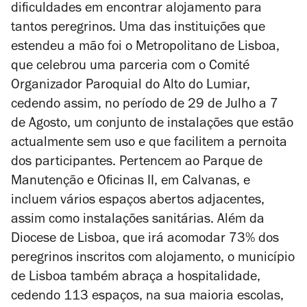
dificuldades em encontrar alojamento para
tantos peregrinos. Uma das instituições que
estendeu a mão foi o Metropolitano de Lisboa,
que celebrou uma parceria com o Comité
Organizador Paroquial do Alto do Lumiar,
cedendo assim, no período de 29 de Julho a 7
de Agosto, um conjunto de instalações que estão
actualmente sem uso e que facilitem a pernoita
dos participantes. Pertencem ao Parque de
Manutenção e Oficinas II, em Calvanas, e
incluem vários espaços abertos adjacentes,
assim como instalações sanitárias. Além da
Diocese de Lisboa, que irá acomodar 73% dos
peregrinos inscritos com alojamento, o município
de Lisboa também abraça a hospitalidade,
cedendo 113 espaços, na sua maioria escolas,