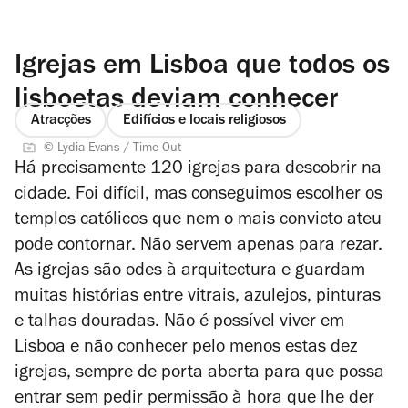
Igrejas em Lisboa que todos os
lisboetas deviam conhecer
Atracções
Edifícios e locais religiosos
© Lydia Evans / Time Out
Há precisamente 120 igrejas para descobrir na
cidade. Foi difícil, mas conseguimos escolher os
templos católicos que nem o mais convicto ateu
pode contornar. Não servem apenas para rezar.
As igrejas são odes à arquitectura e guardam
muitas histórias entre vitrais, azulejos, pinturas
e talhas douradas. Não é possível viver em
Lisboa e não conhecer pelo menos estas dez
igrejas, sempre de porta aberta para que possa
entrar sem pedir permissão à hora que lhe der