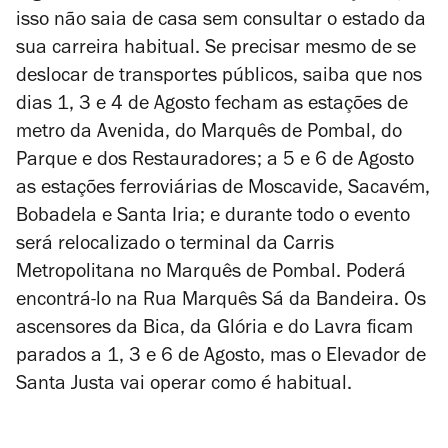
isso não saia de casa sem consultar o estado da
sua carreira habitual. Se precisar mesmo de se
deslocar de transportes públicos, saiba que nos
dias 1, 3 e 4 de Agosto fecham as estações de
metro da Avenida, do Marquês de Pombal, do
Parque e dos Restauradores; a 5 e 6 de Agosto
as estações ferroviárias de Moscavide, Sacavém,
Bobadela e Santa Iria; e durante todo o evento
será relocalizado o terminal da Carris
Metropolitana no Marquês de Pombal. Poderá
encontrá-lo na Rua Marquês Sá da Bandeira. Os
ascensores da Bica, da Glória e do Lavra ficam
parados a 1, 3 e 6 de Agosto, mas o Elevador de
Santa Justa vai operar como é habitual.