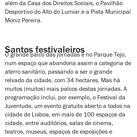
além da Casa dos Direitos Sociais, o Pavilhão
Desportivo do Alto do Lumiar e a Pista Municipal
Moniz Pereira.
Santos festivaleiros
O grande palco das jornadas é no Parque Tejo,
num espaço que abandona assim a categoria de
aterro sanitário, passando a ser o grande
relvado da cidade, com 34 hectares. Mas há
muitos (muitos) mais palcos destas jornadas. A
programação inclui, por exemplo, o Festival da
Juventude, um evento gratuito aberto a todos na
cidade de Lisboa, em mais de 100 espaços da
cidade, entre auditórios, salas de cinema,
teatros, museus, espaços de exposições e