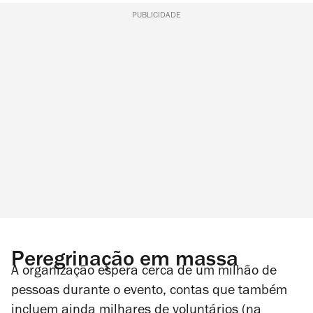
PUBLICIDADE
Peregrinação em massa
A organização espera cerca de um milhão de
pessoas durante o evento, contas que também
incluem ainda milhares de voluntários (na