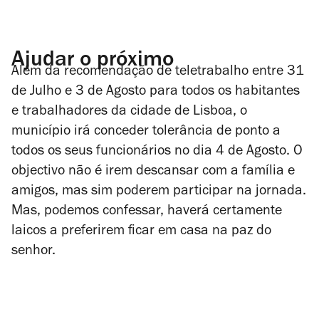
Ajudar o próximo
Além da recomendação de teletrabalho entre 31
de Julho e 3 de Agosto para todos os habitantes
e trabalhadores da cidade de Lisboa, o
município irá conceder tolerância de ponto a
todos os seus funcionários no dia 4 de Agosto. O
objectivo não é irem descansar com a família e
amigos, mas sim poderem participar na jornada.
Mas, podemos confessar, haverá certamente
laicos a preferirem ficar em casa na paz do
senhor.