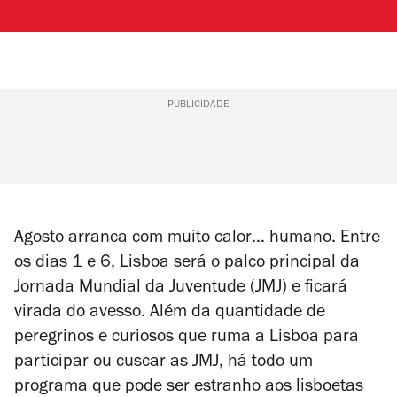
PUBLICIDADE
Agosto arranca com muito calor… humano. Entre
os dias 1 e 6, Lisboa será o palco principal da
Jornada Mundial da Juventude (JMJ) e ficará
virada do avesso. Além da quantidade de
peregrinos e curiosos que ruma a Lisboa para
participar ou cuscar as JMJ, há todo um
programa que pode ser estranho aos lisboetas