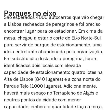
Parques no eixo
São esperados 4000 autocarros que vão chegar
a Lisboa recheados de peregrinos e foi preciso
encontrar lugar para os estacionar. Em cima da
mesa, chegou a estar o corte do Eixo Norte-Sul
para servir de parque de estacionamento, uma
ideia entretanto abandonada pela organização.
Em substituição desta ideia peregrina, foram
identificados dois locais com elevada
capacidade de estacionamento: quatro lotes na
Alta de Lisboa (840 lugares) e a zona norte do
Parque Tejo (1000 lugares). Adicionalmente,
haverá mais espaço no Terrapleno de Algés e
noutros pontos da cidade com menor
capacidade, embora a quantidade faça a força.