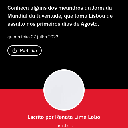
Conheça alguns dos meandros da Jornada
Mundial da Juventude, que toma Lisboa de
assalto nos primeiros dias de Agosto.
quinta-feira 27 julho 2023
Partilhar
Escrito por
Renata Lima Lobo
Jornalista