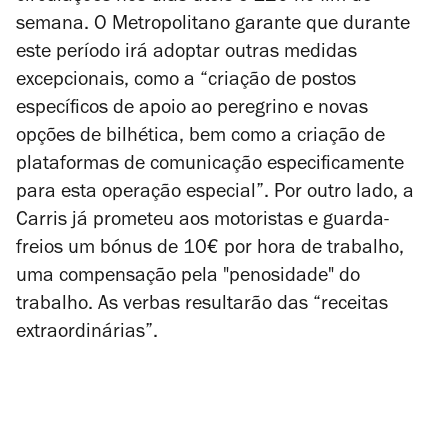
semana. O Metropolitano garante que durante
este período irá adoptar outras medidas
excepcionais, como a “criação de postos
específicos de apoio ao peregrino e novas
opções de bilhética, bem como a criação de
plataformas de comunicação especificamente
para esta operação especial”. Por outro lado, a
Carris já prometeu aos motoristas e guarda-
freios um bónus de 10€ por hora de trabalho,
uma compensação pela "penosidade" do
trabalho. As verbas resultarão das “receitas
extraordinárias”.