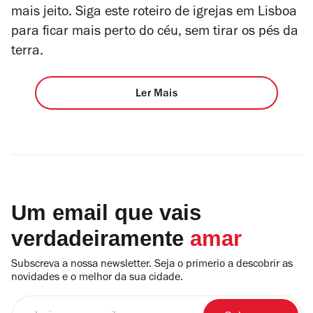
mais jeito. Siga este roteiro de igrejas em Lisboa
para ficar mais perto do céu, sem tirar os pés da
terra.
Ler Mais
Um email que vais
verdadeiramente
amar
Subscreva a nossa newsletter. Seja o primerio a descobrir as
novidades e o melhor da sua cidade.
Insira