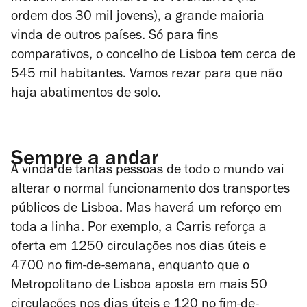
ordem dos 30 mil jovens), a grande maioria
vinda de outros países. Só para fins
comparativos, o concelho de Lisboa tem cerca de
545 mil habitantes. Vamos rezar para que não
haja abatimentos de solo.
Sempre a andar
A vinda de tantas pessoas de todo o mundo vai
alterar o normal funcionamento dos transportes
públicos de Lisboa. Mas haverá um reforço em
toda a linha. Por exemplo, a Carris reforça a
oferta em 1250 circulações nos dias úteis e
4700 no fim-de-semana, enquanto que o
Metropolitano de Lisboa aposta em mais 50
circulações nos dias úteis e 120 no fim-de-