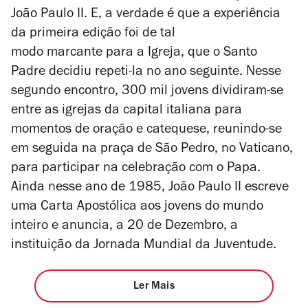
João Paulo II. E, a verdade é que a experiência
da primeira edição foi de tal
modo marcante para a Igreja, que o Santo
Padre decidiu repeti-la no ano seguinte. Nesse
segundo encontro, 300 mil jovens dividiram-se
entre as igrejas da capital italiana para
momentos de oração e catequese, reunindo-se
em seguida na praça de São Pedro, no Vaticano,
para participar na celebração com o Papa.
Ainda nesse ano de 1985, João Paulo II escreve
uma Carta Apostólica aos jovens do mundo
inteiro e anuncia, a 20 de Dezembro, a
instituição da Jornada Mundial da Juventude.
Ler Mais