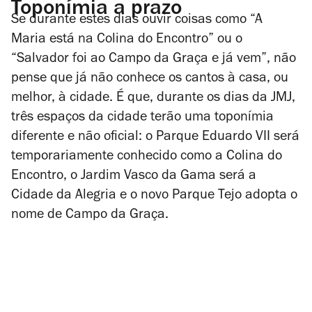
Toponímia a prazo
Se durante estes dias ouvir coisas como “A
Maria está na Colina do Encontro” ou o
“Salvador foi ao Campo da Graça e já vem”, não
pense que já não conhece os cantos à casa, ou
melhor, à cidade. É que, durante os dias da JMJ,
três espaços da cidade terão uma toponímia
diferente e não oficial: o Parque Eduardo VII será
temporariamente conhecido como a Colina do
Encontro, o Jardim Vasco da Gama será a
Cidade da Alegria e o novo Parque Tejo adopta o
nome de Campo da Graça.