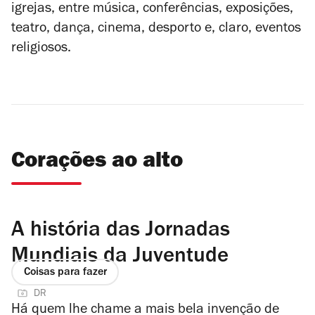
igrejas, entre música, conferências, exposições,
teatro, dança, cinema, desporto e, claro, eventos
religiosos.
Corações ao alto
A história das Jornadas
Mundiais da Juventude
Coisas para fazer
DR
Há quem lhe chame a mais bela invenção de