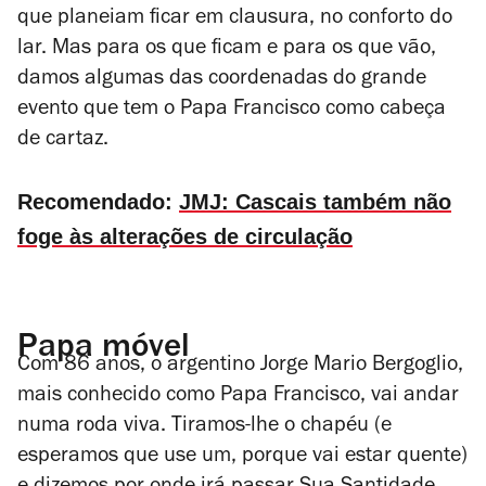
que planeiam ficar em clausura, no conforto do
lar. Mas para os que ficam e para os que vão,
damos algumas das coordenadas do grande
evento que tem o Papa Francisco como cabeça
de cartaz.
Recomendado:
JMJ: Cascais também não
foge às alterações de circulação
Papa móvel
Com 86 anos, o argentino Jorge Mario Bergoglio,
mais conhecido como Papa Francisco, vai andar
numa roda viva. Tiramos-lhe o chapéu (e
esperamos que use um, porque vai estar quente)