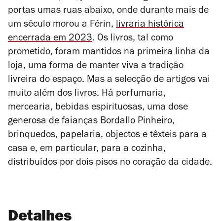
portas umas ruas abaixo, onde durante mais de
um século morou a Férin,
livraria histórica
encerrada em 2023
. Os livros, tal como
prometido, foram mantidos na primeira linha da
loja, uma forma de manter viva a tradição
livreira do espaço. Mas a selecção de artigos vai
muito além dos livros. Há perfumaria,
mercearia, bebidas espirituosas, uma dose
generosa de faianças Bordallo Pinheiro,
brinquedos, papelaria, objectos e têxteis para a
casa e, em particular, para a cozinha,
distribuídos por dois pisos no coração da cidade.
Detalhes