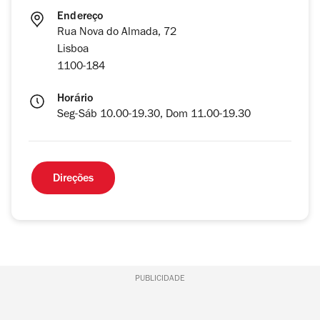
Endereço
Rua Nova do Almada, 72
Lisboa
1100-184
Horário
Seg-Sáb 10.00-19.30, Dom 11.00-19.30
Direções
PUBLICIDADE