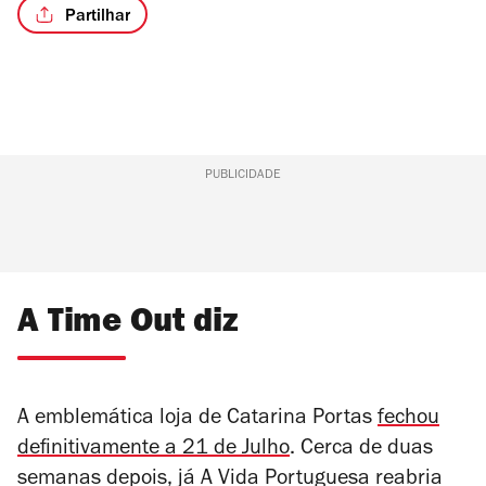
Partilhar
PUBLICIDADE
A Time Out diz
A emblemática loja de Catarina Portas
fechou
definitivamente a 21 de Julho
. Cerca de duas
semanas depois, já A Vida Portuguesa reabria