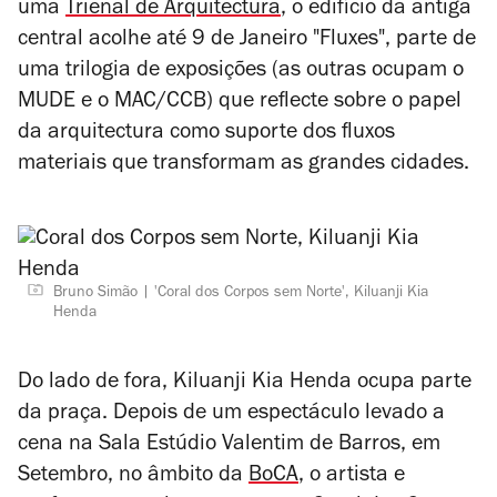
uma
Trienal de Arquitectura
, o edifício da antiga
central acolhe até 9 de Janeiro "Fluxes", parte de
uma trilogia de exposições (as outras ocupam o
MUDE e o MAC/CCB) que reflecte sobre o papel
da arquitectura como suporte dos fluxos
materiais que transformam as grandes cidades.
Bruno Simão
'Coral dos Corpos sem Norte', Kiluanji Kia
Henda
Do lado de fora, Kiluanji Kia Henda ocupa parte
da praça. Depois de um espectáculo levado a
cena na Sala Estúdio Valentim de Barros, em
Setembro, no âmbito da
BoCA
, o artista e