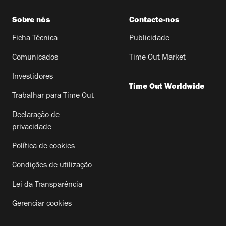
Sobre nós
Contacte-nos
Ficha Técnica
Publicidade
Comunicados
Time Out Market
Investidores
Time Out Worldwide
Trabalhar para Time Out
Declaração de
privacidade
Política de cookies
Condições de utilização
Lei da Transparência
Gerenciar cookies