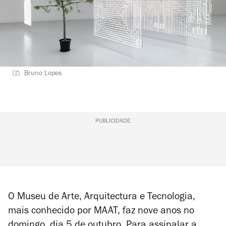
Bruno Lopes
PUBLICIDADE
O Museu de Arte, Arquitectura e Tecnologia,
mais conhecido por MAAT, faz nove anos no