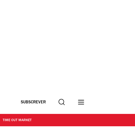
Procurar
SUBSCREVER
TIME OUT MARKET