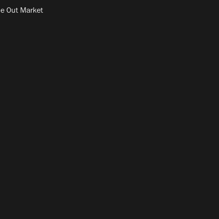
e Out Market