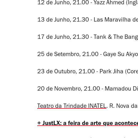
12 de Junho, 21.00 - Yazz Ahmed (Ingl
13 de Junho, 21.30 - Las Maravilha de
17 de Junho, 21.30 - Tank & The Bang
25 de Setembro, 21.00 - Gaye Su Akyol
23 de Outubro, 21.00 - Park Jiha (Core
20 de Novembro, 21.00 - Mamadou Di
Teatro da Trindade INATEL
. R. Nova d
+
JustLX: a feira de arte que acontec