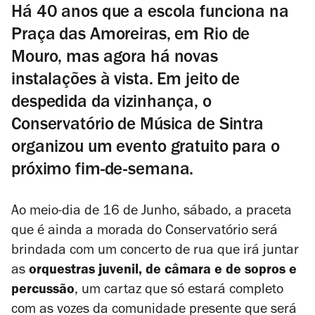
Há 40 anos que a escola funciona na
Praça das Amoreiras, em Rio de
Mouro, mas agora há novas
instalações à vista. Em jeito de
despedida da vizinhança, o
Conservatório de Música de Sintra
organizou um evento gratuito para o
próximo fim-de-semana.
Ao meio-dia de 16 de Junho, sábado, a praceta
que é ainda a morada do Conservatório será
brindada com um concerto de rua que irá juntar
as
orquestras juvenil, de câmara e de sopros e
percussão
, um cartaz que só estará completo
com as vozes da comunidade presente que será