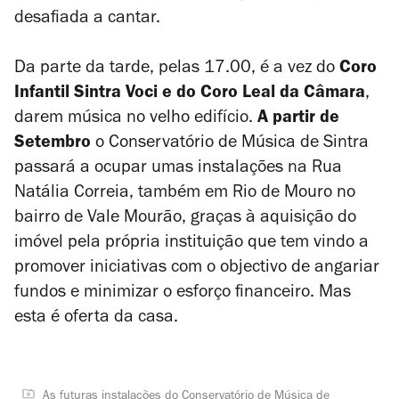
desafiada a cantar.
Da parte da tarde, pelas 17.00, é a vez do
Coro
Infantil Sintra Voci e do Coro Leal da Câmara
,
darem música no velho edifício.
A partir de
Setembro
o Conservatório de Música de Sintra
passará a ocupar umas instalações na Rua
Natália Correia, também em Rio de Mouro no
bairro de Vale Mourão, graças à aquisição do
imóvel pela própria instituição que tem vindo a
promover iniciativas com o objectivo de angariar
fundos e minimizar o esforço financeiro. Mas
esta é oferta da casa.
As futuras instalações do Conservatório de Música de