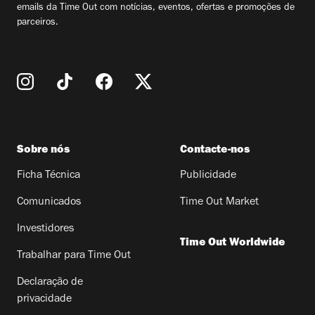
emails da Time Out com notícias, eventos, ofertas e promoções de
parceiros.
Sobre nós
Contacte-nos
Ficha Técnica
Publicidade
Comunicados
Time Out Market
Investidores
Time Out Worldwide
Trabalhar para Time Out
Declaração de
privacidade