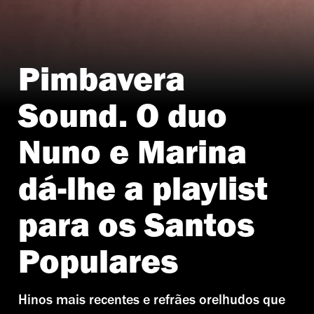
Pimbavera
Sound. O duo
Nuno e Marina
dá-lhe a playlist
para os Santos
Populares
Hinos mais recentes e refrães orelhudos que