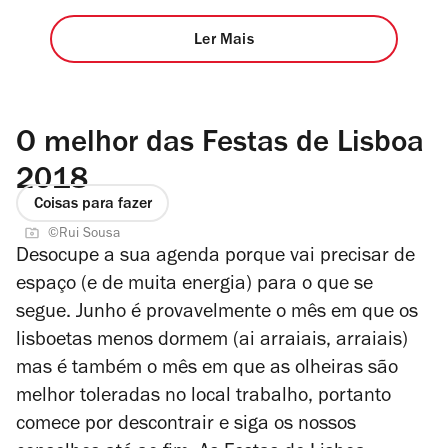
Ler Mais
O melhor das Festas de Lisboa
2018
Coisas para fazer
©Rui Sousa
Desocupe a sua agenda porque vai precisar de
espaço (e de muita energia) para o que se
segue. Junho é provavelmente o mês em que os
lisboetas menos dormem (ai arraiais, arraiais)
mas é também o mês em que as olheiras são
melhor toleradas no local trabalho, portanto
comece por descontrair e siga os nossos