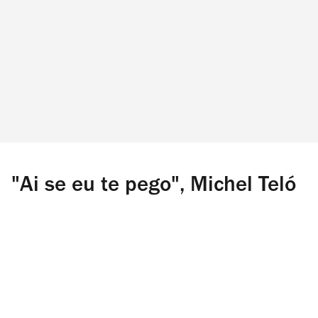
"Ai se eu te pego", Michel Teló