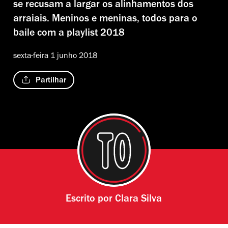
se recusam a largar os alinhamentos dos
arraiais. Meninos e meninas, todos para o
baile com a playlist 2018
sexta-feira 1 junho 2018
Partilhar
Escrito por
Clara Silva