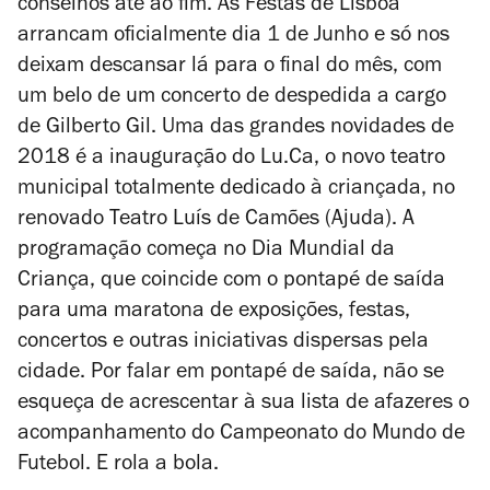
conselhos até ao fim. As Festas de Lisboa
arrancam oficialmente dia 1 de Junho e só nos
deixam descansar lá para o final do mês, com
um belo de um concerto de despedida a cargo
de Gilberto Gil. Uma das grandes novidades de
2018 é a inauguração do Lu.Ca, o novo teatro
municipal totalmente dedicado à criançada, no
renovado Teatro Luís de Camões (Ajuda). A
programação começa no Dia Mundial da
Criança, que coincide com o pontapé de saída
para uma maratona de exposições, festas,
concertos e outras iniciativas dispersas pela
cidade. Por falar em pontapé de saída, não se
esqueça de acrescentar à sua lista de afazeres o
acompanhamento do Campeonato do Mundo de
Futebol. E rola a bola.