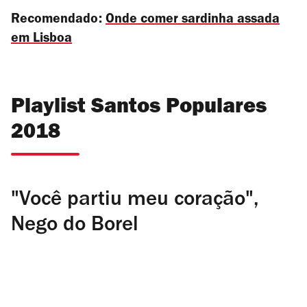
Recomendado:
Onde comer sardinha assada
em Lisboa
Playlist Santos Populares
2018
"Você partiu meu coração",
Nego do Borel