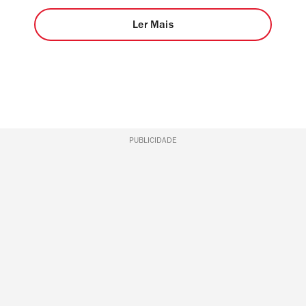
Ler Mais
PUBLICIDADE