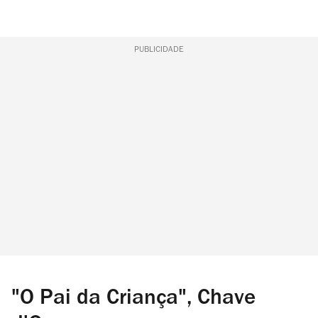
PUBLICIDADE
"O Pai da Criança", Chave