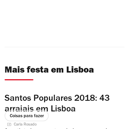
Mais festa em Lisboa
Santos Populares 2018: 43
arraiais em Lisboa
Coisas para fazer
Carla Rosado