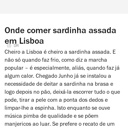
Onde comer sardinha assada
em Lisboa
DR
Cheiro a Lisboa é cheiro a sardinha assada. E
não só quando faz frio, como diz a marcha
popular – é especialmente, aliás, quando faz já
algum calor. Chegado Junho já se instalou a
necessidade de deitar a sardinha na brasa e
logo depois no pão, deixá-la escorrer tudo o que
pode, tirar a pele com a ponta dos dedos e
limpar-lhe a espinha. Isto enquanto se ouve
música pimba de qualidade e se põem
manjericos ao luar. Se prefere o recato de um