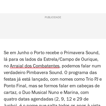
PUBLICIDADE
Se em Junho o Porto recebe o Primavera Sound,
lá para os lados da Estrela/Campo de Ourique,
no
Arraial dos Combatentes
, podemos falar num
verdadeiro Pimbavera Sound. O programa das
festas já está lançado, com nomes como Trio PJ e
Ponto Final, mas se formos falar em cabeças de
cartaz, o Duo Musical Nuno e Marina, com
quatro datas agendadas (2, 9, 12 e 29 de