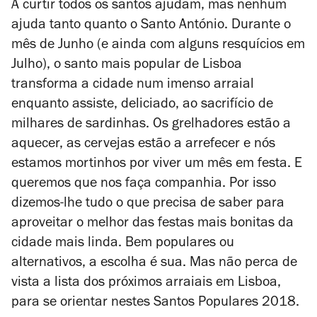
A curtir todos os santos ajudam, mas nenhum
ajuda tanto quanto o Santo António. Durante o
mês de Junho (e ainda com alguns resquícios em
Julho), o santo mais popular de Lisboa
transforma a cidade num imenso arraial
enquanto assiste, deliciado, ao sacrifício de
milhares de sardinhas. Os grelhadores estão a
aquecer, as cervejas estão a arrefecer e nós
estamos mortinhos por viver um mês em festa. E
queremos que nos faça companhia. Por isso
dizemos-lhe tudo o que precisa de saber para
aproveitar o melhor das festas mais bonitas da
cidade mais linda. Bem populares ou
alternativos, a escolha é sua. Mas não perca de
vista a lista dos próximos arraiais em Lisboa,
para se orientar nestes Santos Populares 2018.