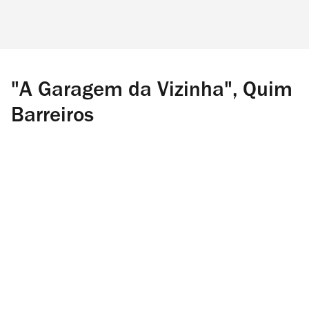
"A Garagem da Vizinha", Quim
Barreiros