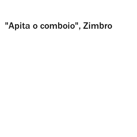
"Apita o comboio", Zimbro