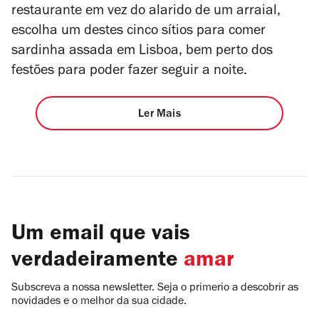
restaurante em vez do alarido de um arraial,
escolha um destes cinco sítios para comer
sardinha assada em Lisboa, bem perto dos
festões para poder fazer seguir a noite.
Ler Mais
Um email que vais
verdadeiramente
amar
Subscreva a nossa newsletter. Seja o primerio a descobrir as
novidades e o melhor da sua cidade.