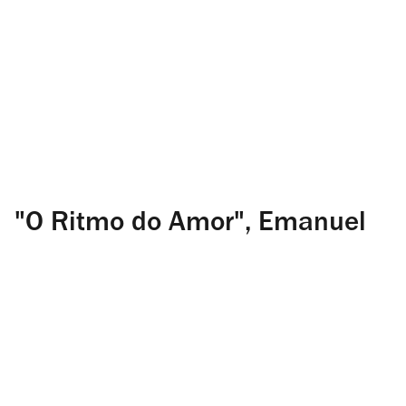
"O Ritmo do Amor", Emanuel