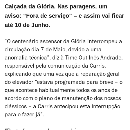
Calçada da Glória. Nas paragens, um
aviso: “Fora de serviço” – e assim vai ficar
até 10 de Junho.
“O centenário ascensor da Glória interrompeu a
circulação dia 7 de Maio, devido a uma
anomalia técnica”, diz à Time Out Inês Andrade,
responsável pela comunicação da Carris,
explicando que uma vez que a reparação geral
do elevador “estava programada para breve – o
que acontece habitualmente todos os anos de
acordo com o plano de manutenção dos nossos
clássicos – a Carris antecipou esta interrupção
para o fazer já”.