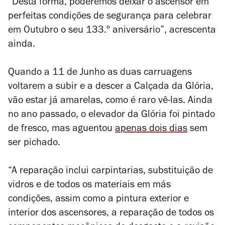
“Desta forma, poderemos deixar o ascensor em
perfeitas condições de segurança para celebrar
em Outubro o seu 133.º aniversário”, acrescenta
ainda.
Quando a 11 de Junho as duas carruagens
voltarem a subir e a descer a Calçada da Glória,
vão estar já amarelas, como é raro vê-las. Ainda
no ano passado, o elevador da Glória foi pintado
de fresco, mas aguentou
apenas dois dias
sem
ser pichado.
“A reparação inclui carpintarias, substituição de
vidros e de todos os materiais em más
condições, assim como a pintura exterior e
interior dos ascensores, a reparação de todos os