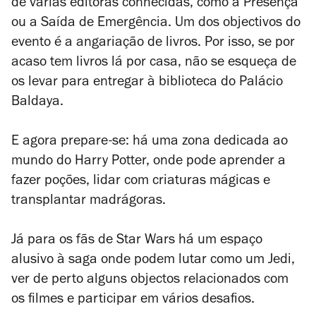
de várias editoras conhecidas, como a Presença
ou a Saída de Emergência. Um dos objectivos do
evento é a angariação de livros. Por isso, se por
acaso tem livros lá por casa, não se esqueça de
os levar para entregar à biblioteca do Palácio
Baldaya.
E agora prepare-se: há uma zona dedicada ao
mundo do Harry Potter, onde pode aprender a
fazer poções, lidar com criaturas mágicas e
transplantar madrágoras.
Já para os fãs de Star Wars há um espaço
alusivo à saga onde podem lutar como um
J
edi,
ver de perto alguns objectos relacionados com
os filmes e participar em vários desafios.