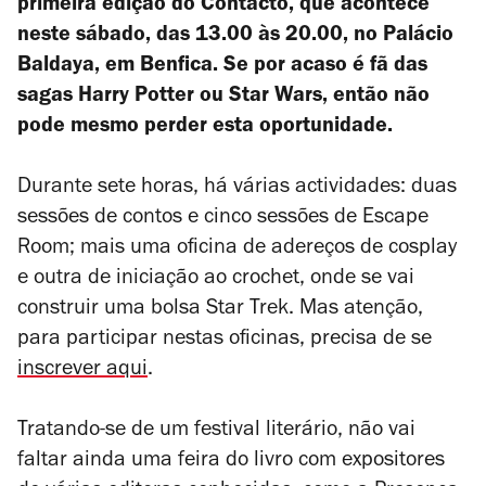
primeira edição do Contacto, que acontece
neste sábado,
das 13.00 às 20.00, no Palácio
Baldaya, em Benfica. Se por acaso é fã das
sagas Harry Potter ou Star Wars, então não
pode mesmo perder esta oportunidade.
Durante sete horas, há várias actividades: duas
sessões de contos e cinco sessões de Escape
Room; mais uma oficina de adereços de cosplay
e outra de iniciação ao crochet, onde se vai
construir uma bolsa Star Trek. Mas atenção,
para participar nestas oficinas, precisa de se
inscrever aqui
.
Tratando-se de um festival literário, não vai
faltar ainda uma feira do livro com expositores