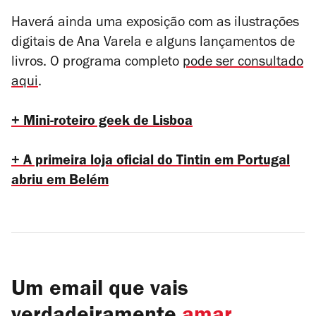
Haverá ainda uma exposição com as ilustrações
digitais de Ana Varela e alguns lançamentos de
livros. O programa completo
pode ser consultado
aqui
.
+ Mini-roteiro geek de Lisboa
+ A primeira loja oficial do Tintin em Portugal
abriu em Belém
Um email que vais