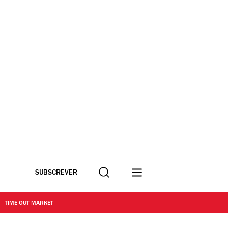
Procurar
SUBSCREVER
TIME OUT MARKET