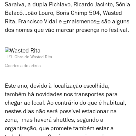
Saraiva, a dupla Pichiavo, Ricardo Jacinto, Sónia
Balacó, João Louro, Boris Chimp 504, Wasted
Rita, Francisco Vidal e ±maismenos± são alguns
dos nomes que vão marcar presença no festival.
Obra de Wasted Rita
©cortesia do artista
Este ano, devido à localização escolhida,
também há novidades nos transportes para
chegar ao local. Ao contrário do que é habitual,
nestes dias não será possível estacionar na
zona, mas haverá shuttles, segundo a
organização, que promete também estar a