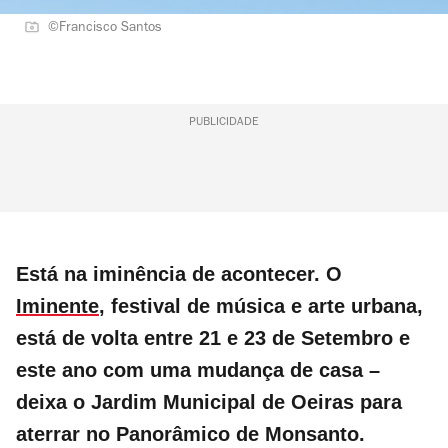
©Francisco Santos
PUBLICIDADE
Está na iminência de acontecer. O
Iminente
, festival de música e arte urbana,
está de volta entre 21 e 23 de Setembro e
este ano com uma mudança de casa –
deixa o Jardim Municipal de Oeiras para
aterrar no Panorâmico de Monsanto.