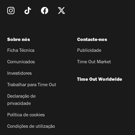
Sobre nós
Contacte-nos
Ficha Técnica
Publicidade
Comunicados
Time Out Market
Investidores
Time Out Worldwide
Trabalhar para Time Out
Declaração de
privacidade
Política de cookies
Condições de utilização