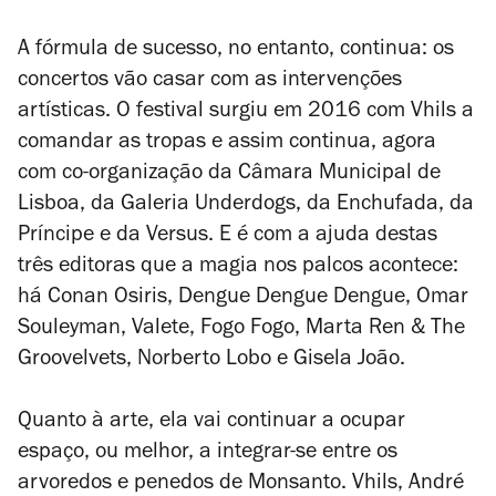
A fórmula de sucesso, no entanto, continua: os
concertos vão casar com as intervenções
artísticas. O festival surgiu em 2016 com Vhils a
comandar as tropas e assim continua, agora
com co-organização da Câmara Municipal de
Lisboa, da Galeria Underdogs, da Enchufada, da
Príncipe e da Versus. E é com a ajuda destas
três editoras que a magia nos palcos acontece:
há Conan Osiris, Dengue Dengue Dengue, Omar
Souleyman, Valete, Fogo Fogo, Marta Ren & The
Groovelvets, Norberto Lobo e Gisela João.
Quanto à arte, ela vai continuar a ocupar
espaço, ou melhor, a integrar-se entre os
arvoredos e penedos de Monsanto. Vhils, André