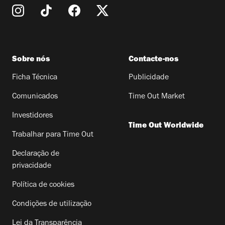
Sobre nós
Contacte-nos
Ficha Técnica
Publicidade
Comunicados
Time Out Market
Investidores
Time Out Worldwide
Trabalhar para Time Out
Declaração de
privacidade
Política de cookies
Condições de utilização
Lei da Transparência