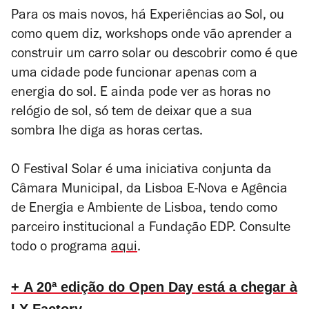
Para os mais novos, há Experiências ao Sol, ou
como quem diz, workshops onde vão aprender a
construir um carro solar ou descobrir como é que
uma cidade pode funcionar apenas com a
energia do sol. E ainda pode ver as horas no
relógio de sol, só tem de
deixar que a sua
sombra lhe diga as horas certas.
O Festival Solar é uma iniciativa conjunta da
Câmara Municipal, da Lisboa E-Nova e Agência
de Energia e Ambiente de Lisboa, tendo como
parceiro institucional a Fundação EDP.
Consulte
todo o programa
aqui
.
+ A 20ª edição do Open Day está a chegar à