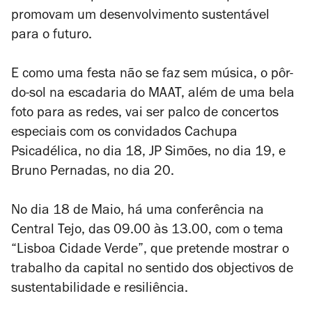
promovam um desenvolvimento sustentável
para o futuro.
E como uma festa não se faz sem música, o pôr-
do-sol na escadaria do MAAT, além de uma bela
foto para as redes, vai ser palco de concertos
especiais com os convidados Cachupa
Psicadélica, no dia 18, JP Simões, no dia 19, e
Bruno Pernadas, no dia 20.
No dia 18 de Maio, há uma conferência na
Central Tejo, das 09.00 às 13.00, com o tema
“Lisboa Cidade Verde”, que pretende mostrar o
trabalho da capital no sentido dos objectivos de
sustentabilidade e resiliência.