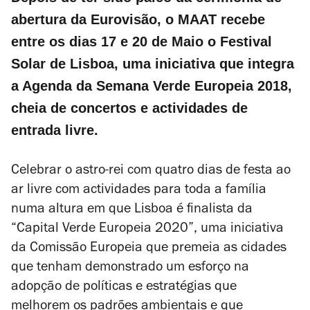
abertura da Eurovisão, o MAAT recebe
entre os dias 17 e 20 de Maio o Festival
Solar de Lisboa, uma iniciativa que integra
a Agenda da Semana Verde Europeia 2018,
cheia de concertos e actividades de
entrada livre.
Celebrar o astro-rei com quatro dias de festa ao
ar livre com actividades para toda a família
numa altura em que Lisboa é finalista da
“Capital Verde Europeia 2020”, uma iniciativa
da Comissão Europeia que premeia as cidades
que tenham demonstrado um esforço na
adopção de políticas e estratégias que
melhorem os padrões ambientais e que