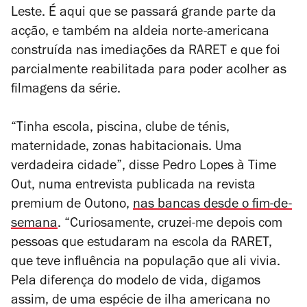
Leste. É aqui que se passará grande parte da
acção, e também na aldeia norte-americana
construída nas imediações da RARET e que foi
parcialmente reabilitada para poder acolher as
filmagens da série.
“Tinha escola, piscina, clube de ténis,
maternidade, zonas habitacionais. Uma
verdadeira cidade”, disse Pedro Lopes à Time
Out, numa entrevista publicada na revista
premium de Outono,
nas bancas desde o fim-de-
semana
. “Curiosamente, cruzei-me depois com
pessoas que estudaram na escola da RARET,
que teve influência na população que ali vivia.
Pela diferença do modelo de vida, digamos
assim, de uma espécie de ilha americana no