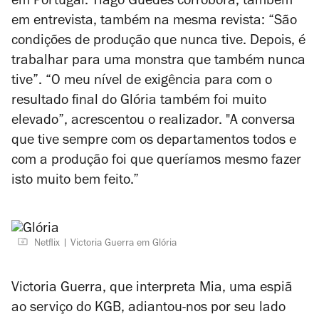
em Portugal. Tiago Guedes corrobora, também
em entrevista, também na mesma revista: “São
condições de produção que nunca tive. Depois, é
trabalhar para uma monstra que também nunca
tive”. “O meu nível de exigência para com o
resultado final do
Glória
também foi muito
elevado”, acrescentou o realizador. "A conversa
que tive sempre com os departamentos todos e
com a produção foi que queríamos mesmo fazer
isto muito bem feito.”
Netflix
Victoria Guerra em Glória
Victoria Guerra, que interpreta Mia, uma espiã
ao serviço do KGB, adiantou-nos por seu lado