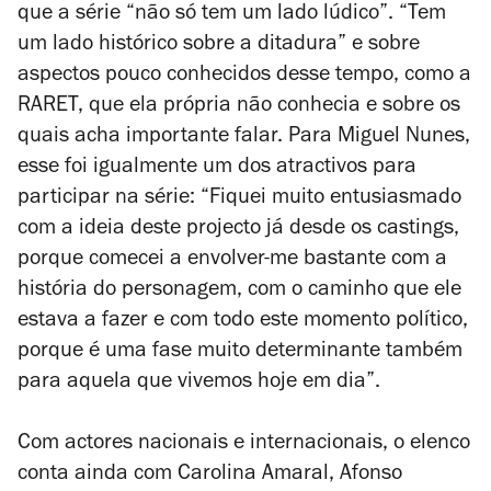
que a série “não só tem um lado lúdico”. “Tem
um lado histórico sobre a ditadura” e sobre
aspectos pouco conhecidos desse tempo, como a
RARET, que ela própria não conhecia e sobre os
quais acha importante falar. Para Miguel Nunes,
esse foi igualmente um dos atractivos para
participar na série: “Fiquei muito entusiasmado
com a ideia deste projecto já desde os castings,
porque comecei a envolver-me bastante com a
história do personagem, com o caminho que ele
estava a fazer e com todo este momento político,
porque é uma fase muito determinante também
para aquela que vivemos hoje em dia”.
Com actores nacionais e internacionais, o elenco
conta ainda com Carolina Amaral, Afonso