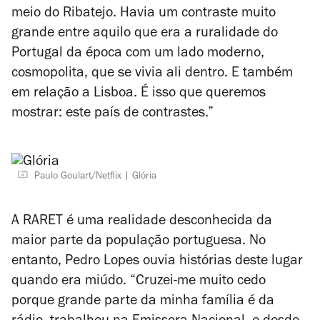
meio do Ribatejo. Havia um contraste muito
grande entre aquilo que era a ruralidade do
Portugal da época com um lado moderno,
cosmopolita, que se vivia ali dentro. E também
em relação a Lisboa. É isso que queremos
mostrar: este país de contrastes.”
Paulo Goulart/Netflix
Glória
A RARET é uma realidade desconhecida da
maior parte da população portuguesa. No
entanto, Pedro Lopes ouvia histórias deste lugar
quando era miúdo. “Cruzei-me muito cedo
porque grande parte da minha família é da