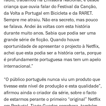
rádio, trabalhou na Emissora Nacional, e desde
criança que ouvia falar do Festival da Canção,
da Volta a Portugal em Bicicleta e da RARET.
Sempre me atraiu. Não era secreto, mas pouco
se falava. Andei às voltas com esta história
durante muito anos. Sabia que podia ser uma
grande série de ficção. Quando houve
oportunidade de apresentar o projecto à Netflix,
achei que esta podia ser a história certa, porque
é profundamente portuguesa mas tem um apelo
internacional.”
“O público português nunca viu um produto que
tivesse este nível de produção e esta qualidade”,
afirmou ainda o criador da série, sobre o facto
de estarmos perante o primeiro “original” Netflix