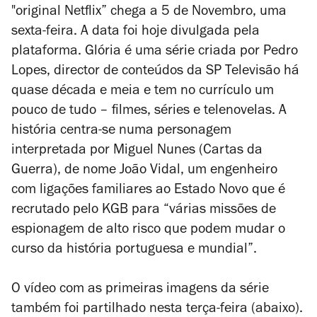
"original Netflix” chega a 5 de Novembro, uma
sexta-feira. A data foi hoje divulgada pela
plataforma.
Glória
é uma série criada por Pedro
Lopes, director de conteúdos da SP Televisão há
quase década e meia e tem no currículo um
pouco de tudo – filmes, séries e telenovelas. A
história centra-se numa personagem
interpretada por Miguel Nunes (
Cartas da
Guerra
), de nome João Vidal,
um engenheiro
com ligações familiares ao Estado Novo que é
recrutado pelo KGB para “várias missões de
espionagem de alto risco que podem mudar o
curso da história portuguesa e mundial”.
O vídeo com as primeiras imagens da série
também foi partilhado nesta terça-feira (abaixo).