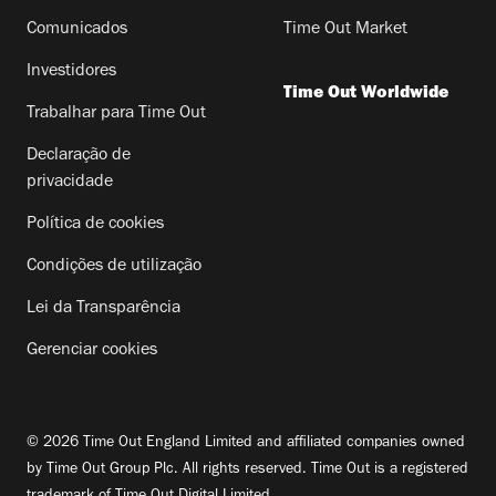
Comunicados
Time Out Market
Investidores
Time Out Worldwide
Trabalhar para Time Out
Declaração de
privacidade
Política de cookies
Condições de utilização
Lei da Transparência
Gerenciar cookies
© 2026 Time Out England Limited and affiliated companies owned
by Time Out Group Plc. All rights reserved. Time Out is a registered