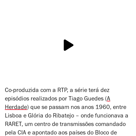
Co-produzida com a RTP, a série terá dez
episódios realizados por Tiago Guedes (
A
Herdade
) que se passam nos anos 1960, entre
Lisboa e Glória do Ribatejo – onde funcionava a
RARET, um
centro de transmissões
comandado
pela CIA e apontado aos países do Bloco de