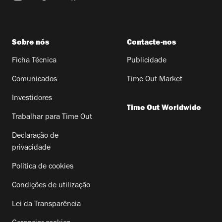
Sobre nós
Contacte-nos
Ficha Técnica
Publicidade
Comunicados
Time Out Market
Investidores
Time Out Worldwide
Trabalhar para Time Out
Declaração de
privacidade
Política de cookies
Condições de utilização
Lei da Transparência