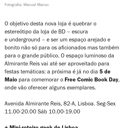
Fotografia: Manuel Manso
O objetivo desta nova loja é quebrar o
estereótipo da loja de BD – escura
e underground – e ser um espaço arejado e
bonito não só para os aficionados mas também
para o grande público. O espaço luminoso da
Almirante Reis vai até ser aproveitado para
festas temáticas: a próxima é já no dia
5 de
Maio
para comemorar o
Free Comic Book Day
,
onde vão oferecer alguns exemplares.
Avenida Almirante Reis, 82-A, Lisboa. Seg-Sex
11.00-20.00 Sáb 10.00-19.00