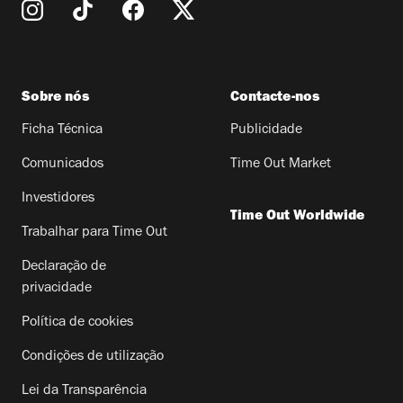
Sobre nós
Contacte-nos
Ficha Técnica
Publicidade
Comunicados
Time Out Market
Investidores
Time Out Worldwide
Trabalhar para Time Out
Declaração de
privacidade
Política de cookies
Condições de utilização
Lei da Transparência