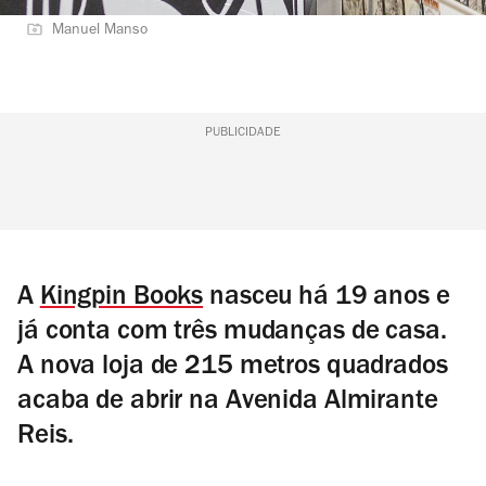
Manuel Manso
PUBLICIDADE
A
Kingpin Books
nasceu há 19 anos e
já conta com três mudanças de casa.
A nova loja de 215 metros quadrados
acaba de abrir na Avenida Almirante
Reis.