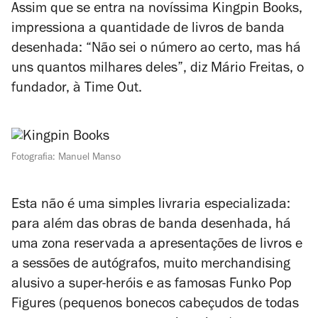
Assim que se entra na novíssima Kingpin Books,
impressiona a quantidade de livros de banda
desenhada: “Não sei o número ao certo, mas há
uns quantos milhares deles”, diz Mário Freitas, o
fundador, à Time Out.
Fotografia: Manuel Manso
Esta não é uma simples livraria especializada:
para além das obras de banda desenhada, há
uma zona reservada a apresentações de livros e
a sessões de autógrafos, muito merchandising
alusivo a super-heróis e as famosas
Funko Pop
Figures
(pequenos bonecos cabeçudos de todas