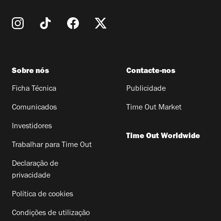
Sobre nós
Contacte-nos
Ficha Técnica
Publicidade
Comunicados
Time Out Market
Investidores
Time Out Worldwide
Trabalhar para Time Out
Declaração de
privacidade
Política de cookies
Condições de utilização