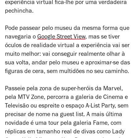
experiência virtual fica-lhe por uma verdadeira
pechincha.
Pode passear pelo museu da mesma forma que
navegaria o
Google Street View
, mas se tiver
óculos de realidade virtual a experiência vai ser
muito melhor: vai conseguir realmente olhar à
sua volta, andar pelo museu e aproximar-se das
figuras de cera, sem multidões no seu caminho.
Passeie pela zona de super-heróis da Marvel,
pela MTV Zone, percorra a galeria de Cinema e
Televisão ou espreite o espaço A-List Party, sem
precisar de nome na guest list. A mais última
novidade é uma tour pela galeria Fame, com
réplicas em tamanho real de divas como Lady