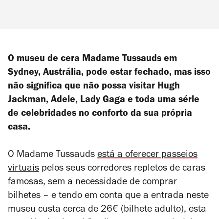
O museu de cera Madame Tussauds em
Sydney, Austrália, pode estar fechado, mas isso
não significa que não possa visitar Hugh
Jackman, Adele, Lady Gaga e toda uma série
de celebridades no conforto da sua própria
casa.
O Madame Tussauds
está a oferecer passeios
virtuais
pelos seus corredores repletos de caras
famosas, sem a necessidade de comprar
bilhetes
–
e tendo em conta que a entrada neste
museu custa cerca de 26€ (bilhete adulto), esta