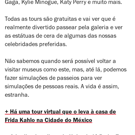
Gaga, Kylie Minogue, Katy Perry e muito mais.
Todas as tours são gratuitas e vai ver que é
realmente divertido passear pela galeria e ver
as estátuas de cera de algumas das nossas
celebridades preferidas.
Não sabemos quando será possível voltar a
visitar museus como este, mas, até lá, podemos
fazer simulações de passeios para ver
simulações de pessoas reais. A vida é assim,
estranha.
+ Há uma tour virtual que o leva à casa de
Frida Kahlo na Cidade do México